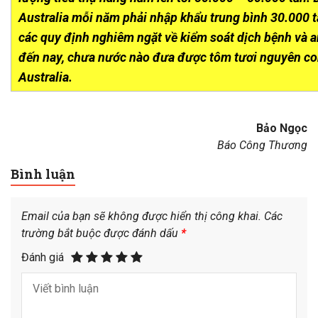
Australia mỗi năm phải nhập khẩu trung bình 30.000 t
các quy định nghiêm ngặt về kiểm soát dịch bệnh và 
đến nay, chưa nước nào đưa được tôm tươi nguyên co
Australia.
Bảo Ngọc
Báo Công Thương
Bình luận
Email của bạn sẽ không được hiển thị công khai.
Các
trường bắt buộc được đánh dấu
*
Đánh giá