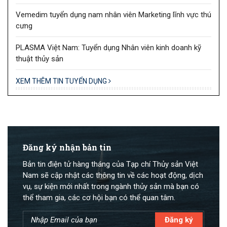
Vemedim tuyển dụng nam nhân viên Marketing lĩnh vực thú
cưng
PLASMA Việt Nam: Tuyển dụng Nhân viên kinh doanh kỹ
thuật thủy sản
XEM THÊM TIN TUYỂN DỤNG
Đăng ký nhận bản tin
Bản tin điện tử hàng tháng của Tạp chí Thủy sản Việt
Nam sẽ cập nhật các thông tin về các hoạt động, dịch
vụ, sự kiện mới nhất trong ngành thủy sản mà bạn có
thể tham gia, các cơ hội bạn có thể quan tâm.