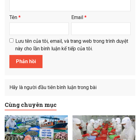
Tên
*
Email
*
Lưu tên của tôi, email, và trang web trong trình duyệt
này cho lần bình luận kế tiếp của tôi.
Hãy là người đầu tiên bình luận trong bài
Cùng chuyên mục