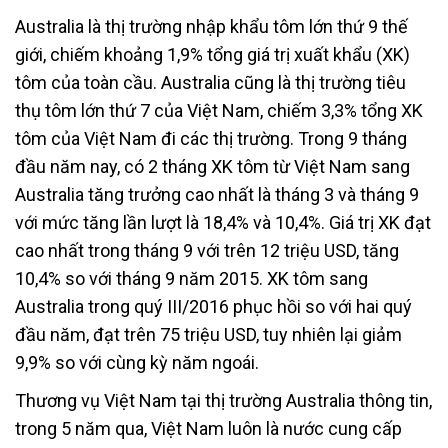
Australia là thị trường nhập khẩu tôm lớn thứ 9 thế
giới, chiếm khoảng 1,9% tổng giá trị xuất khẩu (XK)
tôm của toàn cầu. Australia cũng là thị trường tiêu
thụ tôm lớn thứ 7 của Việt Nam, chiếm 3,3% tổng XK
tôm của Việt Nam đi các thị trường. Trong 9 tháng
đầu năm nay, có 2 tháng XK tôm từ Việt Nam sang
Australia tăng trưởng cao nhất là tháng 3 và tháng 9
với mức tăng lần lượt là 18,4% và 10,4%. Giá trị XK đạt
cao nhất trong tháng 9 với trên 12 triệu USD, tăng
10,4% so với tháng 9 năm 2015. XK tôm sang
Australia trong quý III/2016 phục hồi so với hai quý
đầu năm, đạt trên 75 triệu USD, tuy nhiên lại giảm
9,9% so với cùng kỳ năm ngoái.
Thương vụ Việt Nam tại thị trường Australia thông tin,
trong 5 năm qua, Việt Nam luôn là nước cung cấp