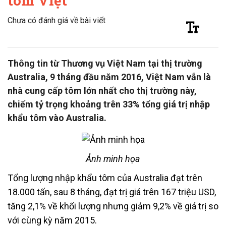
tôm Việt
Chưa có đánh giá về bài viết
Thông tin từ Thương vụ Việt Nam tại thị trường
Australia, 9 tháng đầu năm 2016, Việt Nam vẫn là
nhà cung cấp tôm lớn nhất cho thị trường này,
chiếm tỷ trọng khoảng trên 33% tổng giá trị nhập
khẩu tôm vào Australia.
Ảnh minh họa
Tổng lượng nhập khẩu tôm của Australia đạt trên
18.000 tấn, sau 8 tháng, đạt trị giá trên 167 triệu USD,
tăng 2,1% về khối lượng nhưng giảm 9,2% về giá trị so
với cùng kỳ năm 2015.