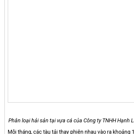
Phân loại hải sản tại vựa cá của Công ty TNHH Hạnh L
Mỗi tháng, các tàu tải thay phiên nhau vào ra khoảng 1