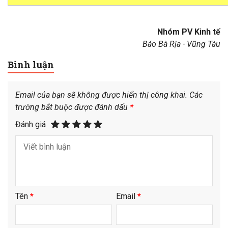
Nhóm PV Kinh tế
Báo Bà Rịa - Vũng Tàu
Bình luận
Email của bạn sẽ không được hiển thị công khai.
Các
trường bắt buộc được đánh dấu
*
Đánh giá
Tên
*
Email
*