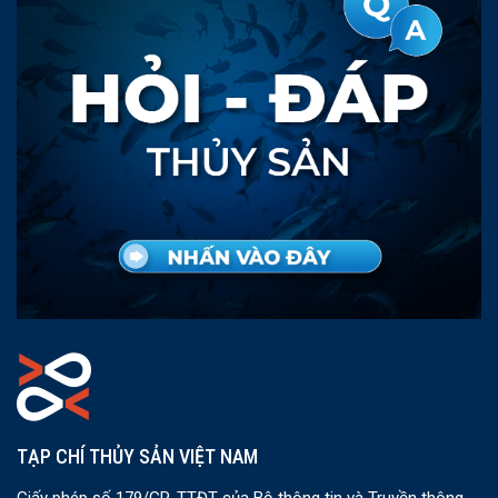
TẠP CHÍ THỦY SẢN VIỆT NAM