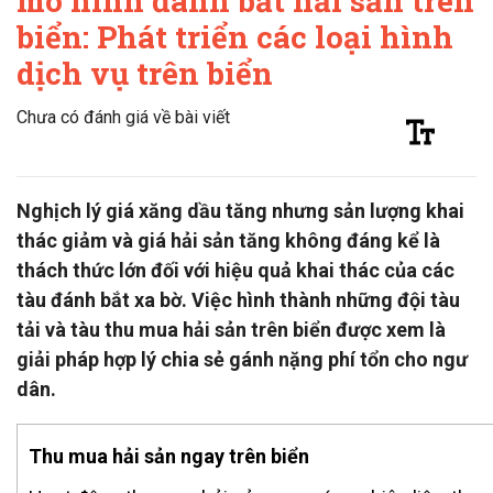
mô hình đánh bắt hải sản trên
biển: Phát triển các loại hình
dịch vụ trên biển
Chưa có đánh giá về bài viết
Nghịch lý giá xăng dầu tăng nhưng sản lượng khai
thác giảm và giá hải sản tăng không đáng kể là
thách thức lớn đối với hiệu quả khai thác của các
tàu đánh bắt xa bờ. Việc hình thành những đội tàu
tải và tàu thu mua hải sản trên biển được xem là
giải pháp hợp lý chia sẻ gánh nặng phí tổn cho ngư
dân.
Thu mua hải sản ngay trên biển