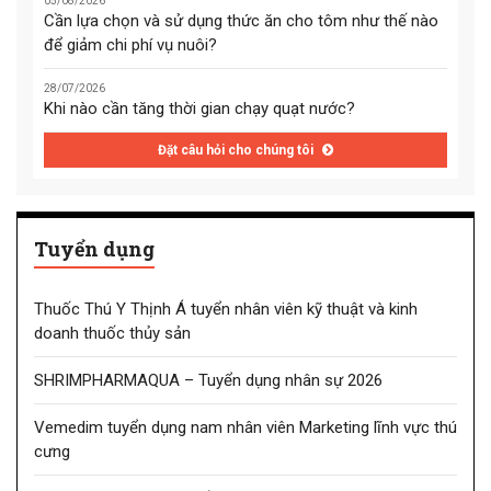
05/08/2026
Cần lựa chọn và sử dụng thức ăn cho tôm như thế nào
để giảm chi phí vụ nuôi?
28/07/2026
Khi nào cần tăng thời gian chạy quạt nước?
Đặt câu hỏi cho chúng tôi
Tuyển dụng
Thuốc Thú Y Thịnh Á tuyển nhân viên kỹ thuật và kinh
doanh thuốc thủy sản
SHRIMPHARMAQUA – Tuyển dụng nhân sự 2026
Vemedim tuyển dụng nam nhân viên Marketing lĩnh vực thú
cưng