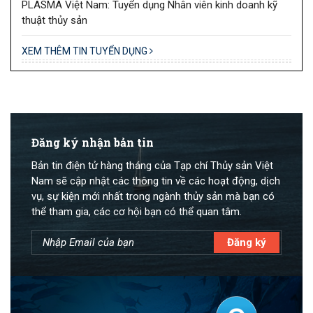
PLASMA Việt Nam: Tuyển dụng Nhân viên kinh doanh kỹ
thuật thủy sản
XEM THÊM TIN TUYỂN DỤNG
Đăng ký nhận bản tin
Bản tin điện tử hàng tháng của Tạp chí Thủy sản Việt
Nam sẽ cập nhật các thông tin về các hoạt động, dịch
vụ, sự kiện mới nhất trong ngành thủy sản mà bạn có
thể tham gia, các cơ hội bạn có thể quan tâm.