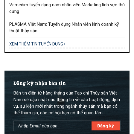
Vemedim tuyển dụng nam nhân viên Marketing lĩnh vực thú
cưng
PLASMA Việt Nam: Tuyển dụng Nhân viên kinh doanh kỹ
thuật thủy sản
XEM THÊM TIN TUYỂN DỤNG
Đăng ký nhận bản tin
Bản tin điện tử hàng tháng của Tạp chí Thủy sản Việt
Nam sẽ cập nhật các thông tin về các hoạt động, dịch
vụ, sự kiện mới nhất trong ngành thủy sản mà bạn có
thể tham gia, các cơ hội bạn có thể quan tâm.