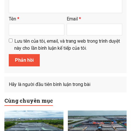
Tên
*
Email
*
Lưu tên của tôi, email, và trang web trong trình duyệt
này cho lần bình luận kế tiếp của tôi.
Hãy là người đầu tiên bình luận trong bài
Cùng chuyên mục