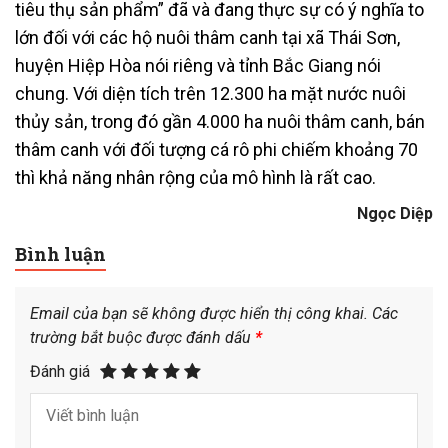
tiêu thụ sản phẩm” đã và đang thực sự có ý nghĩa to
lớn đối với các hộ nuôi thâm canh tại xã Thái Sơn,
huyện Hiệp Hòa nói riêng và tỉnh Bắc Giang nói
chung. Với diện tích trên 12.300 ha mặt nước nuôi
thủy sản, trong đó gần 4.000 ha nuôi thâm canh, bán
thâm canh với đối tượng cá rô phi chiếm khoảng 70
thì khả năng nhân rộng của mô hình là rất cao.
Ngọc Diệp
Bình luận
Email của bạn sẽ không được hiển thị công khai.
Các
trường bắt buộc được đánh dấu
*
Đánh giá