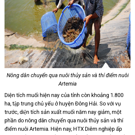
Nông dân chuyển qua nuôi thủy sản và thí điểm nuôi
Artemia
Diện tích muối hiện nay của tỉnh còn khoảng 1.800
ha, tập trung chủ yếu ở huyện Đông Hải. So với vụ
trước, diện tích sản xuất muối năm nay giảm, một
phần do nông dân chuyển qua nuôi thủy sản và thí
điểm nuôi Artemia. Hiện nay, HTX Diêm nghiệp ấp