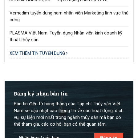
Vemedim tuyển dụng nam nhân viên Marketing lĩnh vực thú
cưng
PLASMA Việt Nam: Tuyển dụng Nhân viên kinh doanh kỹ
thuật thủy sản
XEM THÊM TIN TUYỂN DỤNG
Đăng ký nhận bản tin
Bản tin điện tử hàng tháng của Tạp chí Thủy sản Việt
Nam sẽ cập nhật các thông tin về các hoạt động, dịch
vụ, sự kiện mới nhất trong ngành thủy sản mà bạn có
thể tham gia, các cơ hội bạn có thể quan tâm.