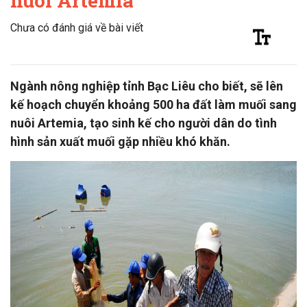
nuôi Artemia
Chưa có đánh giá về bài viết
Ngành nông nghiệp tỉnh Bạc Liêu cho biết, sẽ lên
kế hoạch chuyển khoảng 500 ha đất làm muối sang
nuôi Artemia, tạo sinh kế cho người dân do tình
hình sản xuất muối gặp nhiều khó khăn.