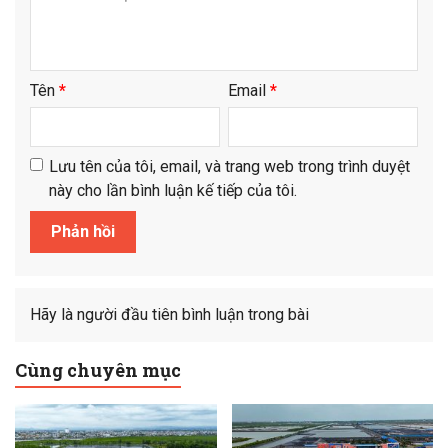
Tên
*
Email
*
Lưu tên của tôi, email, và trang web trong trình duyệt
này cho lần bình luận kế tiếp của tôi.
Hãy là người đầu tiên bình luận trong bài
Cùng chuyên mục