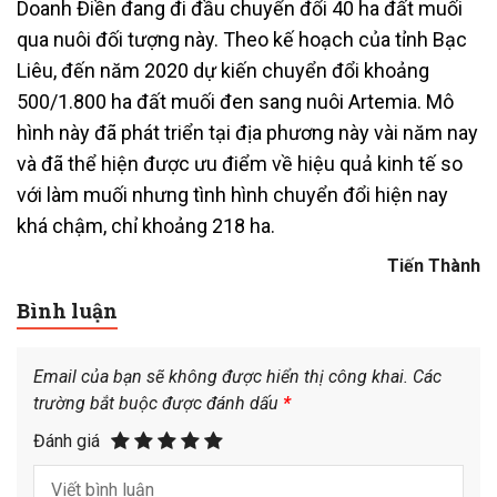
Doanh Điền đang đi đầu chuyển đổi 40 ha đất muối
qua nuôi đối tượng này. Theo kế hoạch của tỉnh Bạc
Liêu, đến năm 2020 dự kiến chuyển đổi khoảng
500/1.800 ha đất muối đen sang nuôi Artemia. Mô
hình này đã phát triển tại địa phương này vài năm nay
và đã thể hiện được ưu điểm về hiệu quả kinh tế so
với làm muối nhưng tình hình chuyển đổi hiện nay
khá chậm, chỉ khoảng 218 ha.
Tiến Thành
Bình luận
Email của bạn sẽ không được hiển thị công khai.
Các
trường bắt buộc được đánh dấu
*
Đánh giá