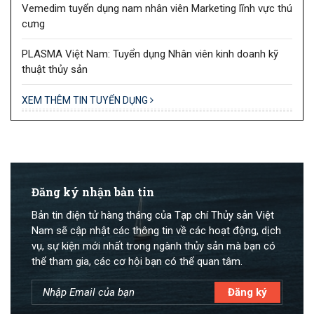
Vemedim tuyển dụng nam nhân viên Marketing lĩnh vực thú
cưng
PLASMA Việt Nam: Tuyển dụng Nhân viên kinh doanh kỹ
thuật thủy sản
XEM THÊM TIN TUYỂN DỤNG
Đăng ký nhận bản tin
Bản tin điện tử hàng tháng của Tạp chí Thủy sản Việt
Nam sẽ cập nhật các thông tin về các hoạt động, dịch
vụ, sự kiện mới nhất trong ngành thủy sản mà bạn có
thể tham gia, các cơ hội bạn có thể quan tâm.