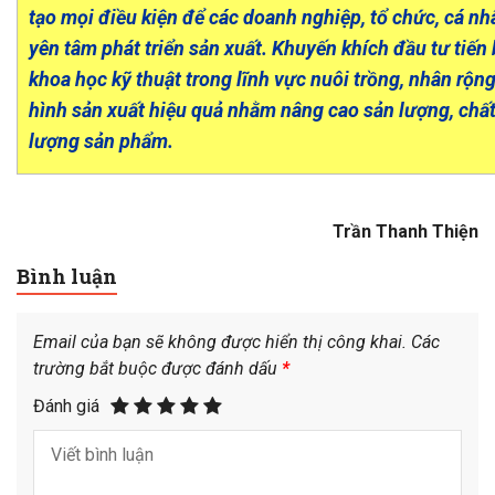
tạo mọi điều kiện để các doanh nghiệp, tổ chức, cá nh
yên tâm phát triển sản xuất. Khuyến khích đầu tư tiến
khoa học kỹ thuật trong lĩnh vực nuôi trồng, nhân rộn
hình sản xuất hiệu quả nhằm nâng cao sản lượng, chấ
lượng sản phẩm.
Trần Thanh Thiện
Bình luận
Email của bạn sẽ không được hiển thị công khai.
Các
trường bắt buộc được đánh dấu
*
Đánh giá