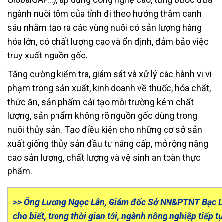
ngành nuôi tôm của tỉnh đi theo hướng thâm canh
sâu nhằm tạo ra các vùng nuôi có sản lượng hàng
hóa lớn, có chất lượng cao và ổn định, đảm bảo việc
truy xuất nguồn gốc.
Tăng cường kiểm tra, giám sát và xử lý các hành vi vi
phạm trong sản xuất, kinh doanh về thuốc, hóa chất,
thức ăn, sản phẩm cải tạo môi trường kém chất
lượng, sản phẩm không rõ nguồn gốc dùng trong
nuôi thủy sản. Tạo điều kiện cho những cơ sở sản
xuất giống thủy sản đầu tư nâng cấp, mở rộng nâng
cao sản lượng, chất lượng và vệ sinh an toàn thực
phẩm.
>> Ông Lương Ngọc Lân, Giám đốc Sở NN&PTNT Bạc L
cho biết, trong thời gian tới, ngành nông nghiệp tiếp t