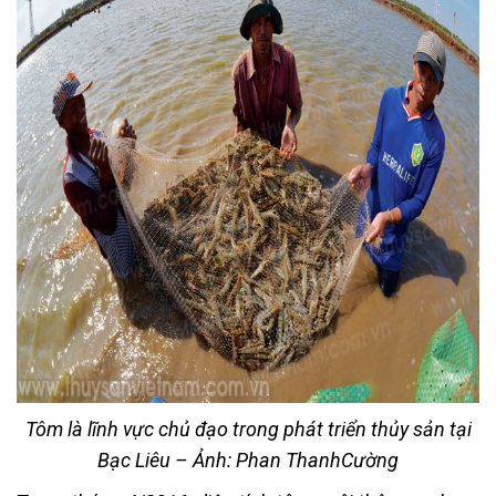
Tôm là lĩnh vực chủ đạo trong phát triển thủy sản tại
Bạc Liêu – Ảnh: Phan Thanh
Cường