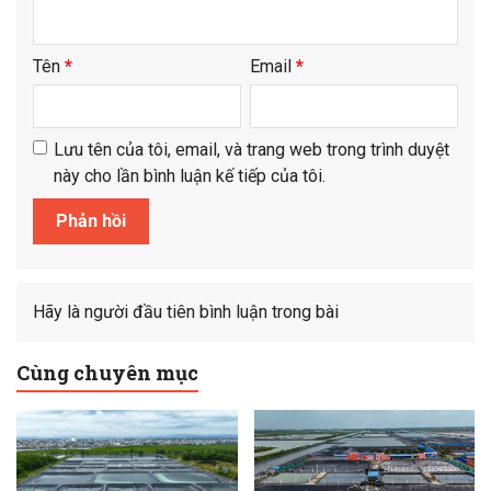
Tên
*
Email
*
Lưu tên của tôi, email, và trang web trong trình duyệt
này cho lần bình luận kế tiếp của tôi.
Hãy là người đầu tiên bình luận trong bài
Cùng chuyên mục