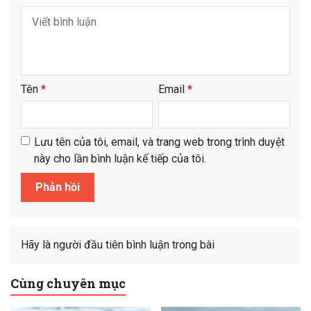
Tên
*
Email
*
Lưu tên của tôi, email, và trang web trong trình duyệt
này cho lần bình luận kế tiếp của tôi.
Hãy là người đầu tiên bình luận trong bài
Cùng chuyên mục