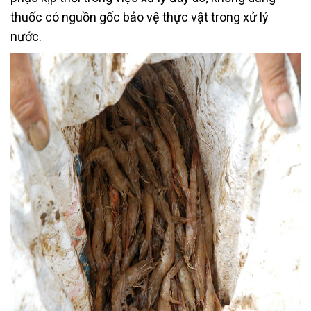
thuốc có nguồn gốc bảo vệ thực vật trong xử lý
nước.