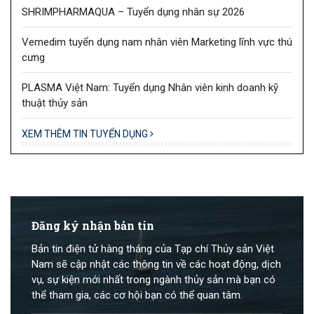
SHRIMPHARMAQUA – Tuyển dụng nhân sự 2026
Vemedim tuyển dụng nam nhân viên Marketing lĩnh vực thú
cưng
PLASMA Việt Nam: Tuyển dụng Nhân viên kinh doanh kỹ
thuật thủy sản
XEM THÊM TIN TUYỂN DỤNG
Đăng ký nhận bản tin
Bản tin điện tử hàng tháng của Tạp chí Thủy sản Việt
Nam sẽ cập nhật các thông tin về các hoạt động, dịch
vụ, sự kiện mới nhất trong ngành thủy sản mà bạn có
thể tham gia, các cơ hội bạn có thể quan tâm.