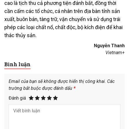
cao là tịch thu cả phương tiện đánh bắt, đồng thời
cần cấm các tổ chức, cá nhân trên địa bàn tỉnh sản
xuất, buôn bán, tàng trữ, vận chuyển và sử dụng trái
phép các loại chất nổ, chất độc, bộ kích điện để khai
thác thủy sản.
Nguyễn Thanh
Vietnam+
Bình luận
Email của bạn sẽ không được hiển thị công khai.
Các
trường bắt buộc được đánh dấu
*
Đánh giá