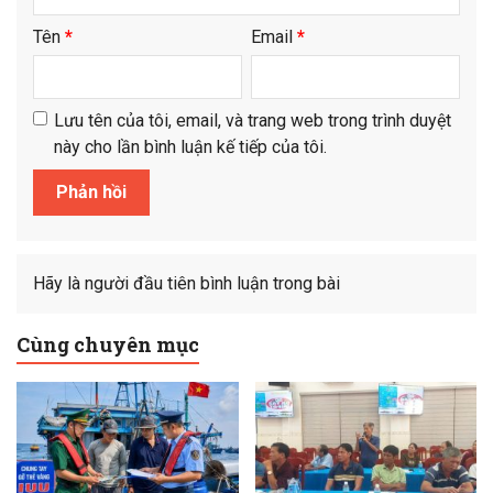
Tên
*
Email
*
Lưu tên của tôi, email, và trang web trong trình duyệt
này cho lần bình luận kế tiếp của tôi.
Hãy là người đầu tiên bình luận trong bài
Cùng chuyên mục