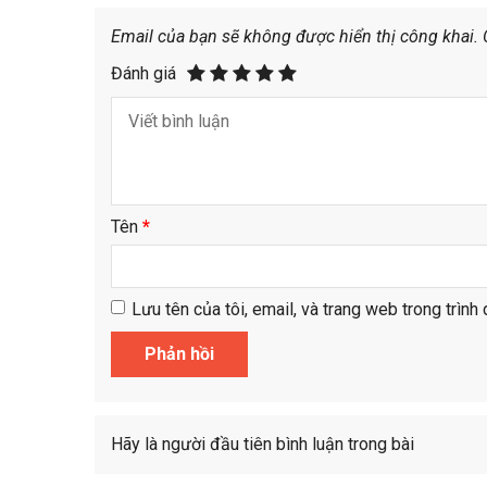
Email của bạn sẽ không được hiển thị công khai.
Đánh giá
Tên
*
Lưu tên của tôi, email, và trang web trong trình 
Hãy là người đầu tiên bình luận trong bài