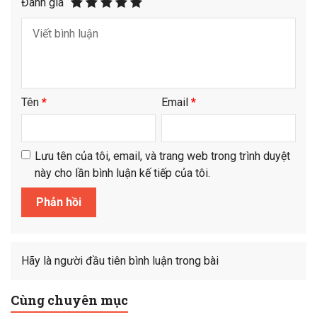
Đánh giá
Tên
*
Email
*
Lưu tên của tôi, email, và trang web trong trình duyệt
này cho lần bình luận kế tiếp của tôi.
Hãy là người đầu tiên bình luận trong bài
Cùng chuyên mục