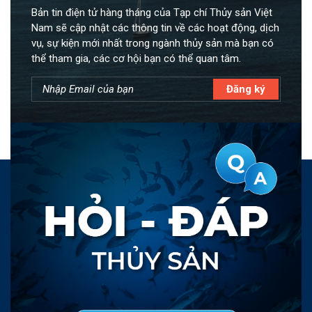
Bản tin điện tử hàng tháng của Tạp chí Thủy sản Việt
Nam sẽ cập nhật các thông tin về các hoạt động, dịch
vụ, sự kiện mới nhất trong ngành thủy sản mà bạn có
thể tham gia, các cơ hội bạn có thể quan tâm.