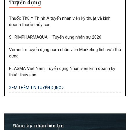
Tuyển dụng
Thuốc Thú Y Thịnh Á tuyển nhân viên kỹ thuật và kinh
doanh thuốc thủy sản
SHRIMPHARMAQUA – Tuyển dụng nhân sự 2026
Vemedim tuyển dụng nam nhân viên Marketing lĩnh vực thú
cưng
PLASMA Việt Nam: Tuyển dụng Nhân viên kinh doanh kỹ
thuật thủy sản
XEM THÊM TIN TUYỂN DỤNG
Đăng ký nhận bản tin