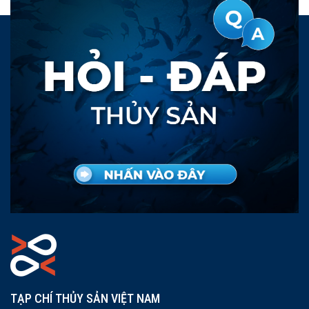
TẠP CHÍ THỦY SẢN VIỆT NAM