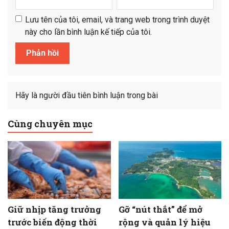
Lưu tên của tôi, email, và trang web trong trình duyệt
này cho lần bình luận kế tiếp của tôi.
Hãy là người đầu tiên bình luận trong bài
Cùng chuyên mục
Giữ nhịp tăng trưởng
Gỡ “nút thắt” để mở
trước biến động thời
rộng và quản lý hiệu