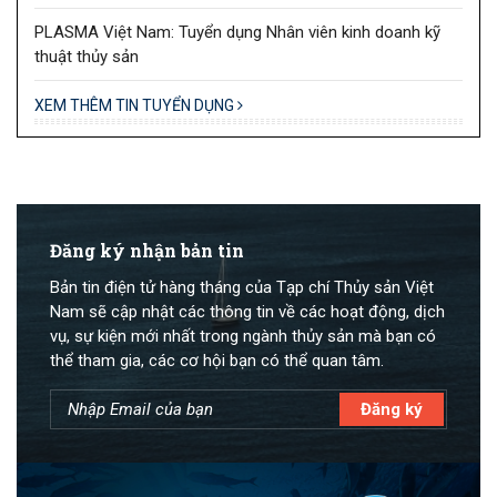
PLASMA Việt Nam: Tuyển dụng Nhân viên kinh doanh kỹ
thuật thủy sản
XEM THÊM TIN TUYỂN DỤNG
Đăng ký nhận bản tin
Bản tin điện tử hàng tháng của Tạp chí Thủy sản Việt
Nam sẽ cập nhật các thông tin về các hoạt động, dịch
vụ, sự kiện mới nhất trong ngành thủy sản mà bạn có
thể tham gia, các cơ hội bạn có thể quan tâm.