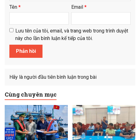
Tên
*
Email
*
Lưu tên của tôi, email, và trang web trong trình duyệt
này cho lần bình luận kế tiếp của tôi.
Hãy là người đầu tiên bình luận trong bài
Cùng chuyên mục