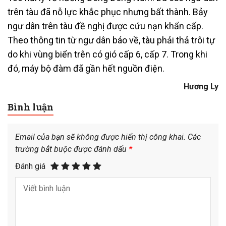
trên tàu đã nỗ lực khắc phục nhưng bất thành. Bảy
ngư dân trên tàu đề nghị được cứu nạn khẩn cấp.
Theo thông tin từ ngư dân báo về, tàu phải thả trôi tự
do khi vùng biển trên có gió cấp 6, cấp 7. Trong khi
đó, máy bộ đàm đã gần hết nguồn điện.
Hương Ly
Bình luận
Email của bạn sẽ không được hiển thị công khai.
Các
trường bắt buộc được đánh dấu
*
Đánh giá