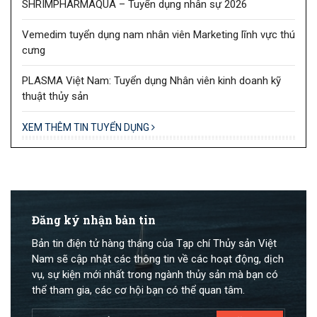
SHRIMPHARMAQUA – Tuyển dụng nhân sự 2026
Vemedim tuyển dụng nam nhân viên Marketing lĩnh vực thú
cưng
PLASMA Việt Nam: Tuyển dụng Nhân viên kinh doanh kỹ
thuật thủy sản
XEM THÊM TIN TUYỂN DỤNG
Đăng ký nhận bản tin
Bản tin điện tử hàng tháng của Tạp chí Thủy sản Việt
Nam sẽ cập nhật các thông tin về các hoạt động, dịch
vụ, sự kiện mới nhất trong ngành thủy sản mà bạn có
thể tham gia, các cơ hội bạn có thể quan tâm.