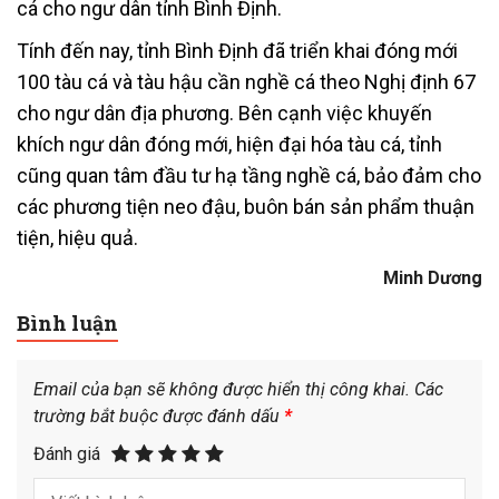
cá cho ngư dân tỉnh Bình Định.
Tính đến nay, tỉnh Bình Định đã triển khai đóng mới
100 tàu cá và tàu hậu cần nghề cá theo Nghị định 67
cho ngư dân địa phương. Bên cạnh việc khuyến
khích ngư dân đóng mới, hiện đại hóa tàu cá, tỉnh
cũng quan tâm đầu tư hạ tầng nghề cá, bảo đảm cho
các phương tiện neo đậu, buôn bán sản phẩm thuận
tiện, hiệu quả.
Minh Dương
Bình luận
Email của bạn sẽ không được hiển thị công khai.
Các
trường bắt buộc được đánh dấu
*
Đánh giá