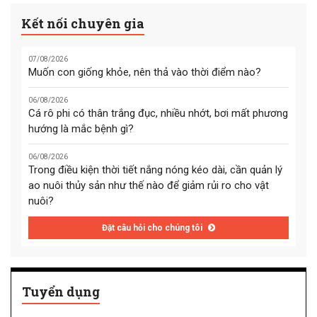
Kết nối chuyên gia
07/08/2026
Muốn con giống khỏe, nên thả vào thời điểm nào?
06/08/2026
Cá rô phi có thân trắng đục, nhiều nhớt, bơi mất phương
hướng là mắc bệnh gì?
06/08/2026
Trong điều kiện thời tiết nắng nóng kéo dài, cần quản lý
ao nuôi thủy sản như thế nào để giảm rủi ro cho vật
nuôi?
Đặt câu hỏi cho chúng tôi
Tuyển dụng