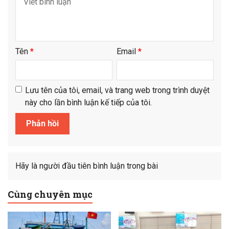
Tên
*
Email
*
Lưu tên của tôi, email, và trang web trong trình duyệt
này cho lần bình luận kế tiếp của tôi.
Hãy là người đầu tiên bình luận trong bài
Cùng chuyên mục