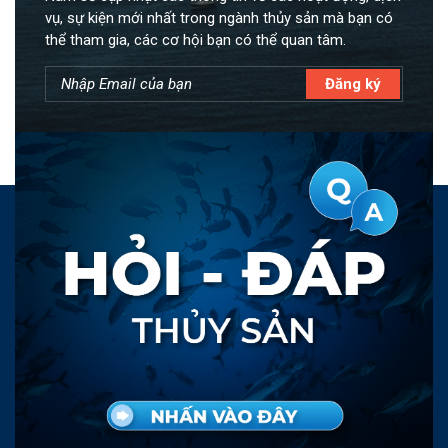
vụ, sự kiện mới nhất trong ngành thủy sản mà bạn có
thể tham gia, các cơ hội bạn có thể quan tâm.