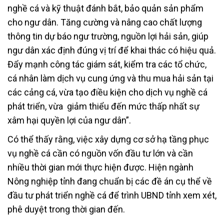
nghề cá và kỹ thuật đánh bắt, bảo quản sản phẩm
cho ngư dân. Tăng cường và nâng cao chất lượng
thông tin dự báo ngư trường, nguồn lợi hải sản, giúp
ngư dân xác định đúng vị trí để khai thác có hiệu quả.
Đẩy mạnh công tác giám sát, kiểm tra các tổ chức,
cá nhân làm dịch vụ cung ứng và thu mua hải sản tại
các cảng cá, vừa tạo điều kiện cho dịch vụ nghề cá
phát triển, vừa giảm thiểu đến mức thấp nhất sự
xâm hại quyền lợi của ngư dân”.
Có thể thấy rằng, việc xây dựng cơ sở hạ tầng phục
vụ nghề cá cần có nguồn vốn đầu tư lớn và cần
nhiều thời gian mới thực hiện được. Hiện ngành
Nông nghiệp tỉnh đang chuẩn bị các đề án cụ thể về
đầu tư phát triển nghề cá để trình UBND tỉnh xem xét,
phê duyệt trong thời gian đến.