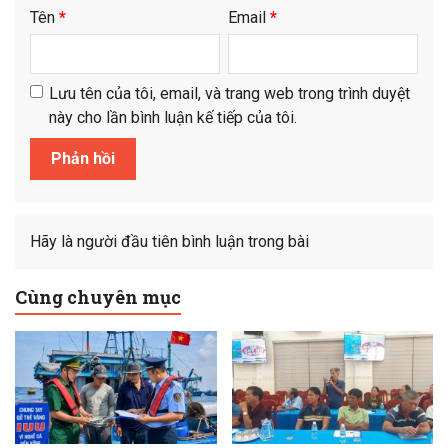
Tên
*
Email
*
Lưu tên của tôi, email, và trang web trong trình duyệt
này cho lần bình luận kế tiếp của tôi.
Hãy là người đầu tiên bình luận trong bài
Cùng chuyên mục