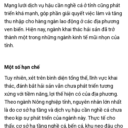
Mạng lưới dịch vụ hậu cần nghề cá ở tỉnh cũng phát
triển khá mạnh, góp phần giải quyết việc làm và tăng
thu nhập cho hàng ngàn lao động ở các địa phương
ven biển. Hiện nay, ngành khai thác hải sản đã trở
thành một trong những ngành kinh tế mũi nhọn của
tỉnh.
Một số hạn chế
Tuy nhiên, xét trên bình diện tổng thể, lĩnh vực khai
thác, đánh bắt hải sản vẫn chưa phát triển tương
xứng với tiềm năng, lợi thế hiện có của địa phương.
Theo ngành Nông nghiệp tỉnh, nguyên nhân lớn nhất
là do cơ sở hạ tầng và dịch vụ hậu cần nghề cá chưa
theo kịp sự phát triển của ngành này. Thực tế cho
thấy, cơ sở hạ tầng nghề cá, bến cá, khu neo đậu cho