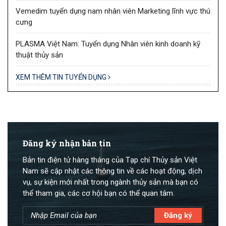
Vemedim tuyển dụng nam nhân viên Marketing lĩnh vực thú
cưng
PLASMA Việt Nam: Tuyển dụng Nhân viên kinh doanh kỹ
thuật thủy sản
XEM THÊM TIN TUYỂN DỤNG
Đăng ký nhận bản tin
Bản tin điện tử hàng tháng của Tạp chí Thủy sản Việt
Nam sẽ cập nhật các thông tin về các hoạt động, dịch
vụ, sự kiện mới nhất trong ngành thủy sản mà bạn có
thể tham gia, các cơ hội bạn có thể quan tâm.