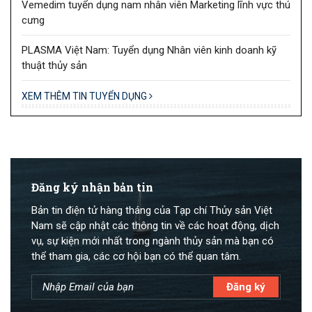
Vemedim tuyển dụng nam nhân viên Marketing lĩnh vực thú
cưng
PLASMA Việt Nam: Tuyển dụng Nhân viên kinh doanh kỹ
thuật thủy sản
XEM THÊM TIN TUYỂN DỤNG
Đăng ký nhận bản tin
Bản tin điện tử hàng tháng của Tạp chí Thủy sản Việt
Nam sẽ cập nhật các thông tin về các hoạt động, dịch
vụ, sự kiện mới nhất trong ngành thủy sản mà bạn có
thể tham gia, các cơ hội bạn có thể quan tâm.