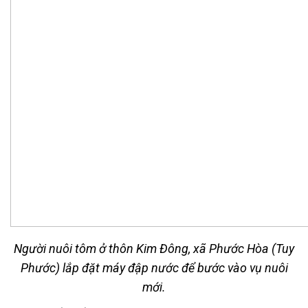
Người nuôi tôm ở thôn Kim Đông, xã Phước Hòa (Tuy
Phước) lắp đặt máy đập nước để bước vào vụ nuôi
mới.