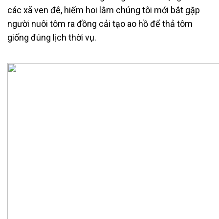
các xã ven đê, hiếm hoi lắm chúng tôi mới bắt gặp
người nuôi tôm ra đồng cải tạo ao hồ để thả tôm
giống đúng lịch thời vụ.