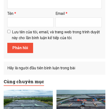
Tên
*
Email
*
Lưu tên của tôi, email, và trang web trong trình duyệt
này cho lần bình luận kế tiếp của tôi.
Hãy là người đầu tiên bình luận trong bài
Cùng chuyên mục