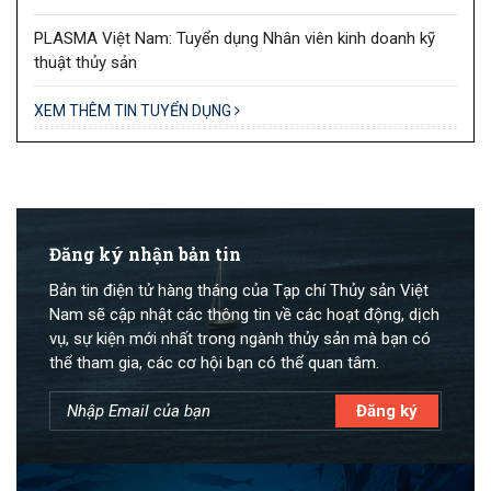
PLASMA Việt Nam: Tuyển dụng Nhân viên kinh doanh kỹ
thuật thủy sản
XEM THÊM TIN TUYỂN DỤNG
Đăng ký nhận bản tin
Bản tin điện tử hàng tháng của Tạp chí Thủy sản Việt
Nam sẽ cập nhật các thông tin về các hoạt động, dịch
vụ, sự kiện mới nhất trong ngành thủy sản mà bạn có
thể tham gia, các cơ hội bạn có thể quan tâm.