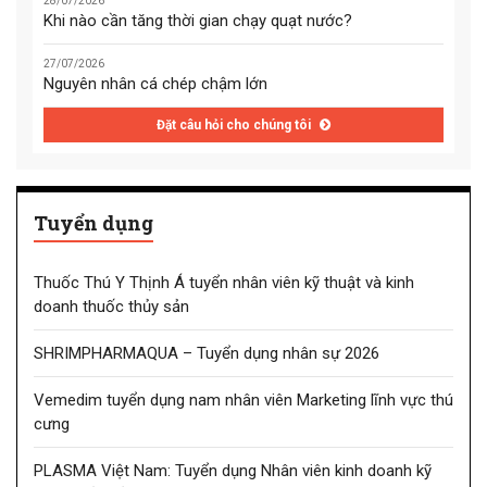
28/07/2026
Khi nào cần tăng thời gian chạy quạt nước?
27/07/2026
Nguyên nhân cá chép chậm lớn
Đặt câu hỏi cho chúng tôi
Tuyển dụng
Thuốc Thú Y Thịnh Á tuyển nhân viên kỹ thuật và kinh
doanh thuốc thủy sản
SHRIMPHARMAQUA – Tuyển dụng nhân sự 2026
Vemedim tuyển dụng nam nhân viên Marketing lĩnh vực thú
cưng
PLASMA Việt Nam: Tuyển dụng Nhân viên kinh doanh kỹ