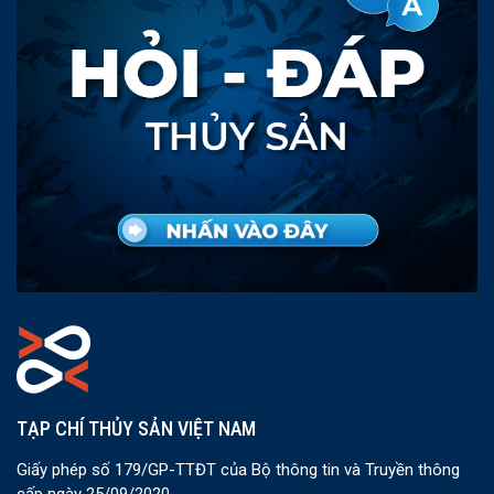
TẠP CHÍ THỦY SẢN VIỆT NAM
Giấy phép số 179/GP-TTĐT của Bộ thông tin và Truyền thông