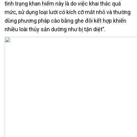
tình trạng khan hiếm này là do việc khai thác quá
mức, sử dụng loại lưới có kích cỡ mắt nhỏ và thường
dùng phương pháp cào bằng ghe đôi kết hợp khiến
nhiều loài thủy sản dường như bị tận diệt”.