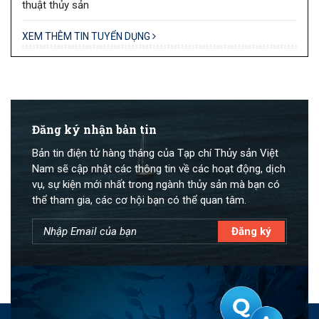
thuật thủy sản
XEM THÊM TIN TUYỂN DỤNG
Đăng ký nhận bản tin
Bản tin điện tử hàng tháng của Tạp chí Thủy sản Việt
Nam sẽ cập nhật các thông tin về các hoạt động, dịch
vụ, sự kiện mới nhất trong ngành thủy sản mà bạn có
thể tham gia, các cơ hội bạn có thể quan tâm.