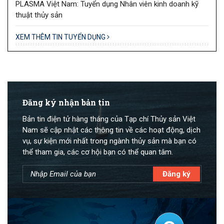
PLASMA Việt Nam: Tuyển dụng Nhân viên kinh doanh kỹ
thuật thủy sản
XEM THÊM TIN TUYỂN DỤNG
Đăng ký nhận bản tin
Bản tin điện tử hàng tháng của Tạp chí Thủy sản Việt
Nam sẽ cập nhật các thông tin về các hoạt động, dịch
vụ, sự kiện mới nhất trong ngành thủy sản mà bạn có
thể tham gia, các cơ hội bạn có thể quan tâm.