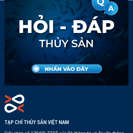
TẠP CHÍ THỦY SẢN VIỆT NAM