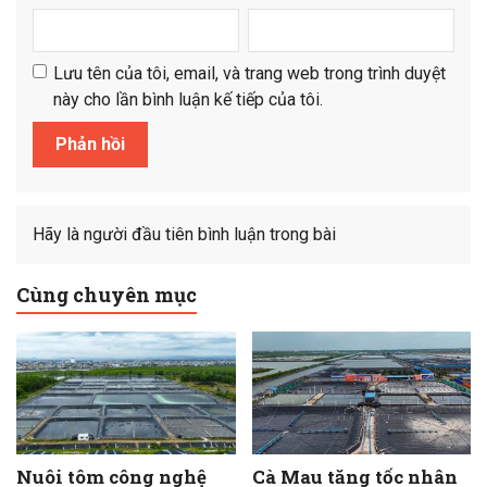
Lưu tên của tôi, email, và trang web trong trình duyệt
này cho lần bình luận kế tiếp của tôi.
Hãy là người đầu tiên bình luận trong bài
Cùng chuyên mục
Nuôi tôm công nghệ
Cà Mau tăng tốc nhân