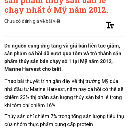
sản phẩm thủy sản bán lẻ
chạy nhất ở Mỹ năm 2012.
Chưa có đánh giá về bài viết
Do nguồn cung ứng tăng và giá bán liên tục giảm,
sản phẩm cá hồi đã vượt qua tôm và trở thành sản
phẩm thủy sản bán chạy số 1 tại Mỹ năm 2012,
Marine Harvest cho biết.
Theo bài thuyết trình gần đây về thị trường Mỹ của
nhà đầu tư Marine Harvest, năm nay cá hồi có thể sẽ
chiếm 23% thị phần sản lượng thủy sản bán lẻ trong
khi tôm chỉ chiếm 16%.
Thủy sản chỉ chiếm 7% trong tổng sản lượng tiêu thụ
của nhóm thực phẩm cung cấp protein