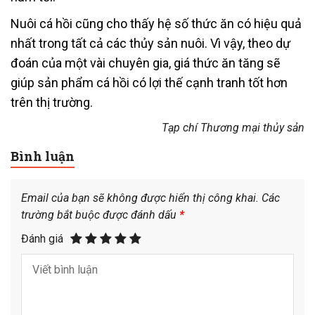
Nuôi cá hồi cũng cho thấy hệ số thức ăn có hiệu quả
nhất trong tất cả các thủy sản nuôi. Vì vậy, theo dự
đoán của một vài chuyên gia, giá thức ăn tăng sẽ
giúp sản phẩm cá hồi có lợi thế cạnh tranh tốt hơn
trên thị trường.
Tạp chí Thương mại thủy sản
Bình luận
Email của bạn sẽ không được hiển thị công khai.
Các
trường bắt buộc được đánh dấu
*
Đánh giá