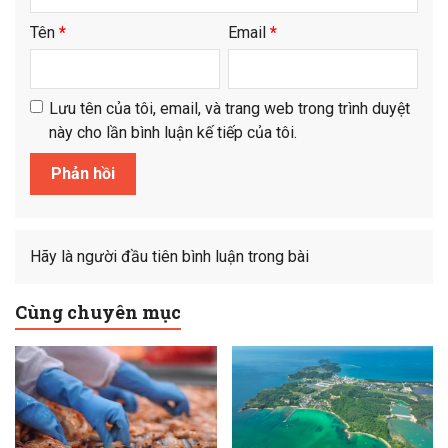
Tên
*
Email
*
Lưu tên của tôi, email, và trang web trong trình duyệt
này cho lần bình luận kế tiếp của tôi.
Hãy là người đầu tiên bình luận trong bài
Cùng chuyên mục