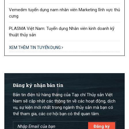
Vemedim tuyển dụng nam nhân viên Marketing lĩnh vực thú
cưng
PLASMA Việt Nam: Tuyển dụng Nhân viên kinh doanh kỹ
thuật thủy sản
XEM THÊM TIN TUYỂN DỤNG
Đăng ký nhận bản tin
Bản tin điện tử hàng tháng của Tạp chí Thủy sản Việt
Nam sẽ cập nhật các thông tin về các hoạt động, dịch
vụ, sự kiện mới nhất trong ngành thủy sản mà bạn có
thể tham gia, các cơ hội bạn có thể quan tâm.