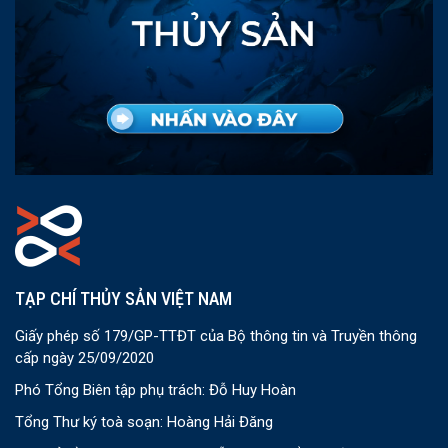
TẠP CHÍ THỦY SẢN VIỆT NAM
Giấy phép số 179/GP-TTĐT của Bộ thông tin và Truyền thông
cấp ngày 25/09/2020
Phó Tổng Biên tập phụ trách: Đỗ Huy Hoàn
Tổng Thư ký toà soạn: Hoàng Hải Đăng