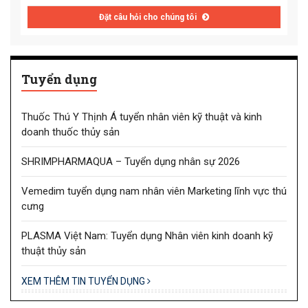
Đặt câu hỏi cho chúng tôi
Tuyển dụng
Thuốc Thú Y Thịnh Á tuyển nhân viên kỹ thuật và kinh
doanh thuốc thủy sản
SHRIMPHARMAQUA – Tuyển dụng nhân sự 2026
Vemedim tuyển dụng nam nhân viên Marketing lĩnh vực thú
cưng
PLASMA Việt Nam: Tuyển dụng Nhân viên kinh doanh kỹ
thuật thủy sản
XEM THÊM TIN TUYỂN DỤNG