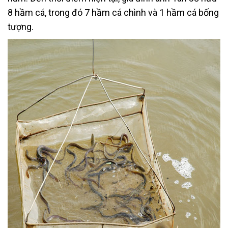
8 hầm cá, trong đó 7 hầm cá chình và 1 hầm cá bống
tượng.