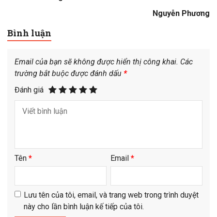
Nguyễn Phương
Bình luận
Email của bạn sẽ không được hiển thị công khai.
Các
trường bắt buộc được đánh dấu
*
Đánh giá
Tên
*
Email
*
Lưu tên của tôi, email, và trang web trong trình duyệt
này cho lần bình luận kế tiếp của tôi.