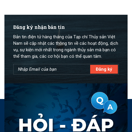
Đăng ký nhận bản tin
Bản tin điện tử hàng tháng của Tạp chí Thủy sản Việt
Nam sẽ cập nhật các thông tin về các hoạt động, dịch
vụ, sự kiện mới nhất trong ngành thủy sản mà bạn có
thể tham gia, các cơ hội bạn có thể quan tâm.