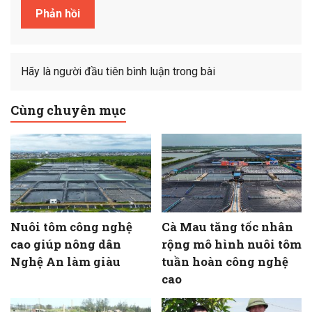
Hãy là người đầu tiên bình luận trong bài
Cùng chuyên mục
Nuôi tôm công nghệ
Cà Mau tăng tốc nhân
cao giúp nông dân
rộng mô hình nuôi tôm
Nghệ An làm giàu
tuần hoàn công nghệ
cao