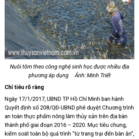
Nuôi tôm theo công nghệ sinh học được nhiều địa
phương áp dụng
Ảnh: Minh Triết
Chỉ tiêu rõ ràng
Ngày 17/1/2017, UBND TP Hồ Chí Minh ban hành
Quyết định số 208/QĐ-UBND phê duyệt Chương trình
an toàn thực phẩm nông lâm thủy sản trên địa bàn
thành phố giai đoạn 2016 – 2020. Mục tiêu chung,
kiểm soát toàn bộ quá trình “từ trang trại đến bàn ăn”,