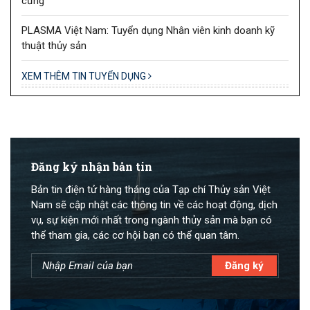
cưng
PLASMA Việt Nam: Tuyển dụng Nhân viên kinh doanh kỹ
thuật thủy sản
XEM THÊM TIN TUYỂN DỤNG
Đăng ký nhận bản tin
Bản tin điện tử hàng tháng của Tạp chí Thủy sản Việt
Nam sẽ cập nhật các thông tin về các hoạt động, dịch
vụ, sự kiện mới nhất trong ngành thủy sản mà bạn có
thể tham gia, các cơ hội bạn có thể quan tâm.