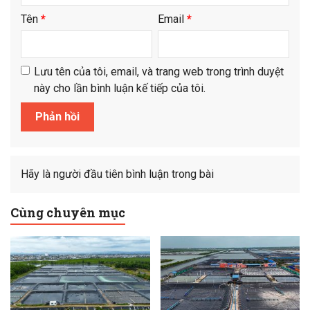
Tên
*
Email
*
Lưu tên của tôi, email, và trang web trong trình duyệt
này cho lần bình luận kế tiếp của tôi.
Hãy là người đầu tiên bình luận trong bài
Cùng chuyên mục