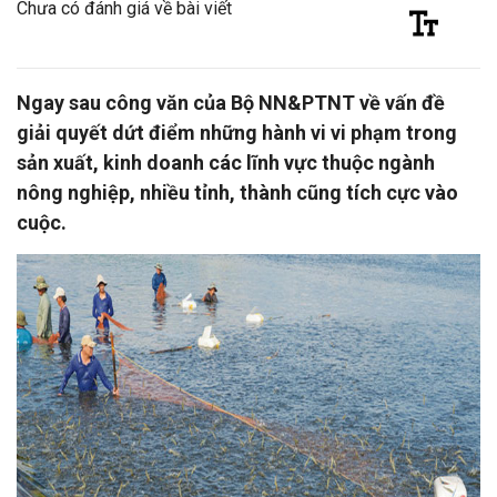
Chưa có đánh giá về bài viết
Ngay sau công văn của Bộ NN&PTNT về vấn đề
giải quyết dứt điểm những hành vi vi phạm trong
sản xuất, kinh doanh các lĩnh vực thuộc ngành
nông nghiệp, nhiều tỉnh, thành cũng tích cực vào
cuộc.