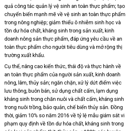
quả công tác quản lý vệ sinh an toàn thực phẩm; tạo
chuyển biến mạnh mẽ về vệ sinh an toàn thực phẩm
trong nông nghiệp; giảm thiểu ô nhiễm sinh học và
tồn dư hóa chất, kháng sinh trong sản xuất, kinh
doanh nông sản thực phẩm, đáp ứng yêu cầu về an
toàn thực phẩm cho người tiêu dùng và mở rộng thị
trường xuất khẩu.
Cụ thể, nâng cao kiến thức, thái độ và thực hành về
an toàn thực phẩm của người sản xuất, kinh doanh
nông, lâm, thủy sản; ngăn chặn, xử lý dứt điểm việc
lưu thông, buôn bán, sử dụng chất cấm, lạm dụng
kháng sinh trong chăn nuôi và chất cấm, kháng sinh
trong nuôi trồng, bảo quản, chế biến thủy sản. Đồng
thời, giảm 10% so năm 2016 về tỷ lệ mẫu giám sát vi
phạm quy định về tồn dư hóa chất, kháng sinh trong