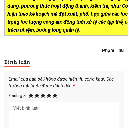
dung, phương thức hoạt động thanh, kiểm tra, như: Có
hiện theo kế hoạch mà đột xuất; phối hợp giữa các lực
trọng lực lượng công an; đồng thời xử lý các tập thể, 
trách nhiệm, buông lỏng quản lý.
Phạm Thu
Bình luận
Email của bạn sẽ không được hiển thị công khai.
Các
trường bắt buộc được đánh dấu
*
Đánh giá