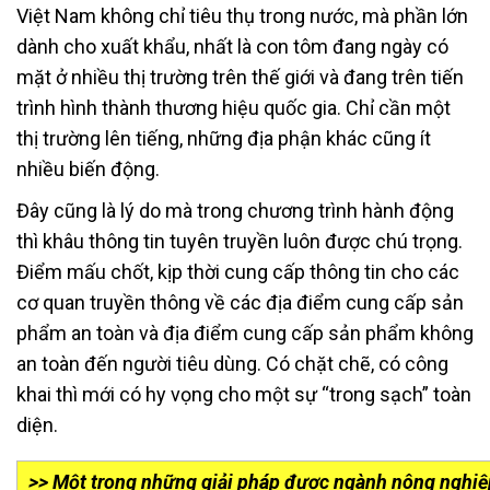
Việt Nam không chỉ tiêu thụ trong nước, mà phần lớn
dành cho xuất khẩu, nhất là con tôm đang ngày có
mặt ở nhiều thị trường trên thế giới và đang trên tiến
trình hình thành thương hiệu quốc gia. Chỉ cần một
thị trường lên tiếng, những địa phận khác cũng ít
nhiều biến động.
Đây cũng là lý do mà trong chương trình hành động
thì khâu thông tin tuyên truyền luôn được chú trọng.
Điểm mấu chốt, kịp thời cung cấp thông tin cho các
cơ quan truyền thông về các địa điểm cung cấp sản
phẩm an toàn và địa điểm cung cấp sản phẩm không
an toàn đến người tiêu dùng. Có chặt chẽ, có công
khai thì mới có hy vọng cho một sự “trong sạch” toàn
diện.
>> Một trong những giải pháp được ngành nông nghiệp