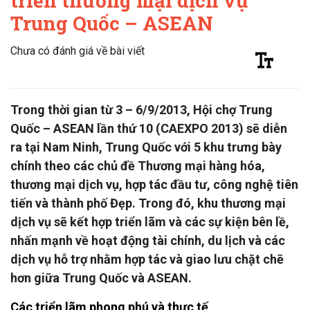
triển thương mại dịch vụ
Trung Quốc – ASEAN
Chưa có đánh giá về bài viết
Trong thời gian từ 3 – 6/9/2013, Hội chợ Trung
Quốc – ASEAN lần thứ 10 (CAEXPO 2013) sẽ diễn
ra tại Nam Ninh, Trung Quốc với 5 khu trưng bày
chính theo các chủ đề Thương mại hàng hóa,
thương mại dịch vụ, hợp tác đầu tư, công nghệ tiên
tiến và thành phố Đẹp. Trong đó, khu thương mại
dịch vụ sẽ kết hợp triển lãm và các sự kiện bên lề,
nhấn mạnh về hoạt động tài chính, du lịch và các
dịch vụ hỗ trợ nhằm hợp tác và giao lưu chặt chẽ
hơn giữa Trung Quốc và ASEAN.
Các triển lãm phong phú và thực tế