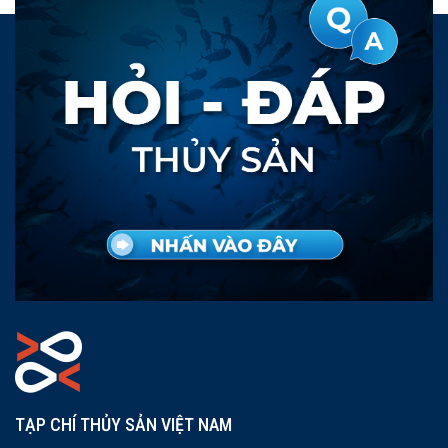
TẠP CHÍ THỦY SẢN VIỆT NAM