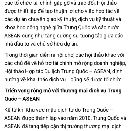
các tổ chức tài chính gặp gỡ và trao đổi. Hội thảo
được thiết lập để tạo thuận lợi cho việc hợp tác về
các dự án chuyển giao kỹ thuật, dịch vụ kỹ thuật và
khoa học công nghệ giữa Trung Quốc và các nước
ASEAN cũng như tăng cường sự tương tác giữa các
nhà đầu tư và chủ sở hữu dự án.
Trong thời gian diễn ra hội chợ, các hội thảo khác với
các chủ đề về hỗ trợ tài chính mở rộng doanh nghiệp,
Hội thảo Hợp tác Du lịch Trung Quốc – ASEAN, định
hướng về khai thác dịch vụ… cũng sẽ được tổ chức.
Triển vọng rộng mở với thương mại dịch vụ
Trung
Quốc – ASEAN
Kể từ khi Khu vực mậu dịch tự do Trung Quốc –
ASEAN được thành lập vào năm 2010, Trung Quốc và
ASEAN đã tang tiếp cận thị trường thương mại dịch