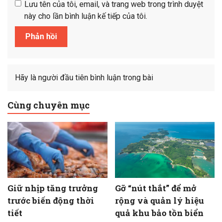
Lưu tên của tôi, email, và trang web trong trình duyệt
này cho lần bình luận kế tiếp của tôi.
Hãy là người đầu tiên bình luận trong bài
Cùng chuyên mục
Giữ nhịp tăng trưởng
Gỡ “nút thắt” để mở
trước biến động thời
rộng và quản lý hiệu
tiết
quả khu bảo tồn biển