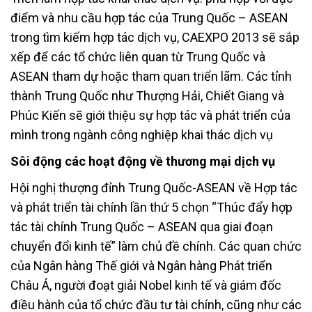
điểm và nhu cầu hợp tác của Trung Quốc – ASEAN
trong tìm kiếm hợp tác dịch vụ, CAEXPO 2013 sẽ sắp
xếp để các tổ chức liên quan từ Trung Quốc và
ASEAN tham dự hoặc tham quan triển lãm. Các tỉnh
thành Trung Quốc như Thượng Hải, Chiết Giang và
Phúc Kiến sẽ giới thiệu sự hợp tác và phát triển của
mình trong ngành công nghiệp khai thác dịch vụ
Sôi động các hoạt động về thương mại dịch vụ
Hội nghị thượng đỉnh Trung Quốc-ASEAN về Hợp tác
và phát triển tài chính lần thứ 5 chọn “Thúc đẩy hợp
tác tài chính Trung Quốc – ASEAN qua giai đoạn
chuyển đổi kinh tế” làm chủ đề chính. Các quan chức
của Ngân hàng Thế giới và Ngân hàng Phát triển
Châu Á, người đoạt giải Nobel kinh tế và giám đốc
điều hành của tổ chức đầu tư tài chính, cũng như các