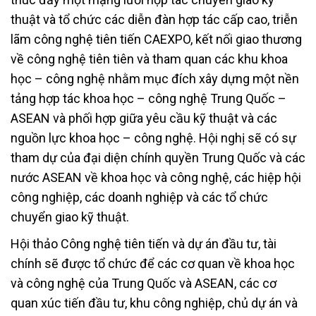
thuật và tổ chức các diễn đàn hợp tác cấp cao, triễn
lãm công nghệ tiên tiến CAEXPO, kết nối giao thương
về công nghệ tiên tiên và tham quan các khu khoa
học – công nghệ nhằm mục đích xây dựng một nền
tảng hợp tác khoa học – công nghệ Trung Quốc –
ASEAN và phối hợp giữa yêu cầu kỹ thuật và các
nguồn lực khoa học – công nghệ. Hội nghị sẽ có sự
tham dự của đại diện chính quyền Trung Quốc và các
nước ASEAN về khoa học và công nghệ, các hiệp hội
công nghiệp, các doanh nghiệp và các tổ chức
chuyển giao kỹ thuật.
Hội thảo Công nghệ tiên tiến và dự án đầu tư, tài
chính sẽ được tổ chức để các cơ quan về khoa học
và công nghệ của Trung Quốc và ASEAN, các cơ
quan xúc tiến đầu tư, khu công nghiệp, chủ dự án và