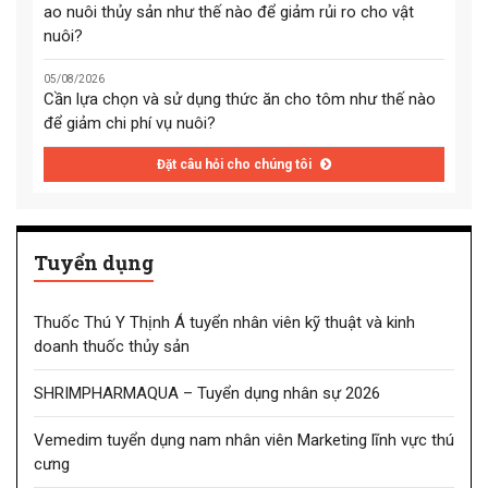
ao nuôi thủy sản như thế nào để giảm rủi ro cho vật
nuôi?
05/08/2026
Cần lựa chọn và sử dụng thức ăn cho tôm như thế nào
để giảm chi phí vụ nuôi?
Đặt câu hỏi cho chúng tôi
Tuyển dụng
Thuốc Thú Y Thịnh Á tuyển nhân viên kỹ thuật và kinh
doanh thuốc thủy sản
SHRIMPHARMAQUA – Tuyển dụng nhân sự 2026
Vemedim tuyển dụng nam nhân viên Marketing lĩnh vực thú
cưng