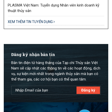
PLASMA Việt Nam: Tuyển dụng Nhân viên kinh doanh kỹ
thuật thủy sản
XEM THÊM TIN TUYỂN DỤNG
Đăng ký nhận bản tin
Bản tin điện tử hàng tháng của Tạp chí Thủy sản Việt
Nam sẽ cập nhật các thông tin về các hoạt động, dịch
vụ, sự kiện mới nhất trong ngành thủy sản mà bạn có
thể tham gia, các cơ hội bạn có thể quan tâm.