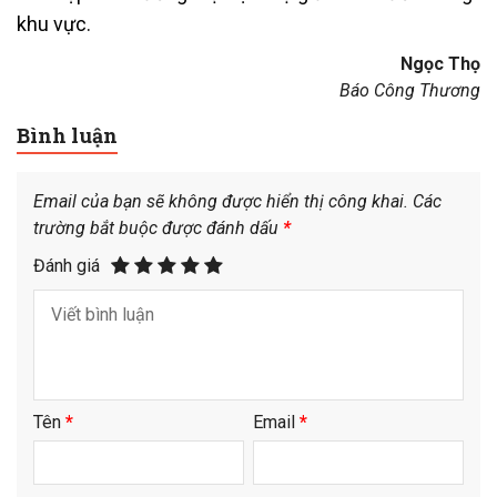
khu vực.
Ngọc Thọ
Báo Công Thương
Bình luận
Email của bạn sẽ không được hiển thị công khai.
Các
trường bắt buộc được đánh dấu
*
Đánh giá
Tên
*
Email
*