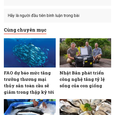
Hãy là người đầu tiên bình luận trong bài
Cùng chuyên mục
FAO dự báo mức tăng
Nhật Bản phát triển
trưởng thương mại
công nghệ tăng tỷ lệ
thủy sản toàn cầu sẽ
sống của con giống
giảm trong thập kỷ tới