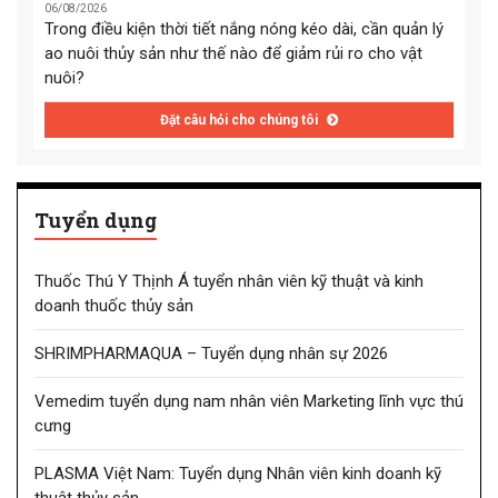
06/08/2026
Trong điều kiện thời tiết nắng nóng kéo dài, cần quản lý
ao nuôi thủy sản như thế nào để giảm rủi ro cho vật
nuôi?
Đặt câu hỏi cho chúng tôi
Tuyển dụng
Thuốc Thú Y Thịnh Á tuyển nhân viên kỹ thuật và kinh
doanh thuốc thủy sản
SHRIMPHARMAQUA – Tuyển dụng nhân sự 2026
Vemedim tuyển dụng nam nhân viên Marketing lĩnh vực thú
cưng
PLASMA Việt Nam: Tuyển dụng Nhân viên kinh doanh kỹ
thuật thủy sản