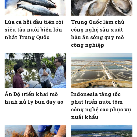
Lứa cá hồi đầu tiên rời
Trung Quốc làm chủ
siêu tàu nuôi biển lớn
công nghệ sản xuất
nhất Trung Quốc
hàu ăn sống quy mô
công nghiệp
Ấn Độ triển khai mô
Indonesia tăng tốc
hình xử lý bùn đáy ao
phát triển nuôi tôm
công nghệ cao phục vụ
xuất khẩu