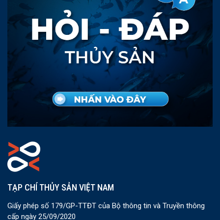
TẠP CHÍ THỦY SẢN VIỆT NAM
Giấy phép số 179/GP-TTĐT của Bộ thông tin và Truyền thông
cấp ngày 25/09/2020