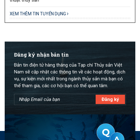
XEM THÊM TIN TUYỂN DỤNG
Đăng ký nhận bản tin
Bản tin điện tử hàng tháng của Tạp chí Thủy sản Việt
Nam sẽ cập nhật các thông tin về các hoạt động, dịch
vụ, sự kiện mới nhất trong ngành thủy sản mà bạn có
thể tham gia, các cơ hội bạn có thể quan tâm.