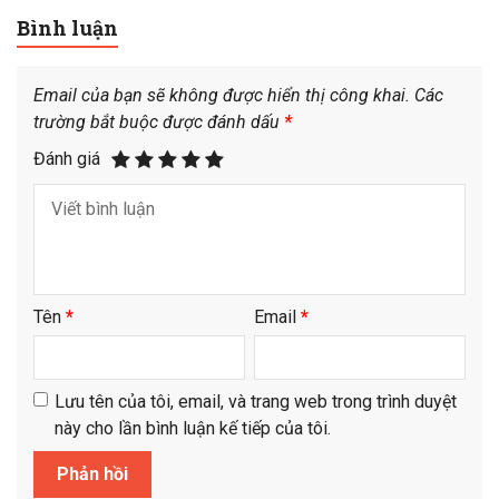
Bình luận
Email của bạn sẽ không được hiển thị công khai.
Các
trường bắt buộc được đánh dấu
*
Đánh giá
Tên
*
Email
*
Lưu tên của tôi, email, và trang web trong trình duyệt
này cho lần bình luận kế tiếp của tôi.