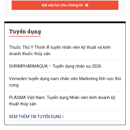
Đặt câu hỏi cho chúng tôi
Tuyển dụng
Thuốc Thú Y Thịnh Á tuyển nhân viên kỹ thuật và kinh
doanh thuốc thủy sản
SHRIMPHARMAQUA – Tuyển dụng nhân sự 2026
Vemedim tuyển dụng nam nhân viên Marketing lĩnh vực thú
cưng
PLASMA Việt Nam: Tuyển dụng Nhân viên kinh doanh kỹ
thuật thủy sản
XEM THÊM TIN TUYỂN DỤNG