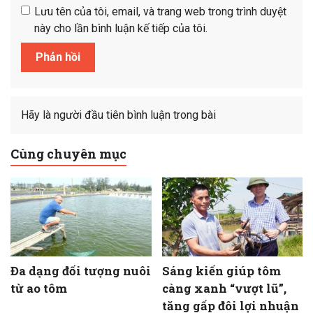
Lưu tên của tôi, email, và trang web trong trình duyệt
này cho lần bình luận kế tiếp của tôi.
Hãy là người đầu tiên bình luận trong bài
Cùng chuyên mục
Đa dạng đối tượng nuôi
Sáng kiến giúp tôm
từ ao tôm
càng xanh “vượt lũ”,
tăng gấp đôi lợi nhuận