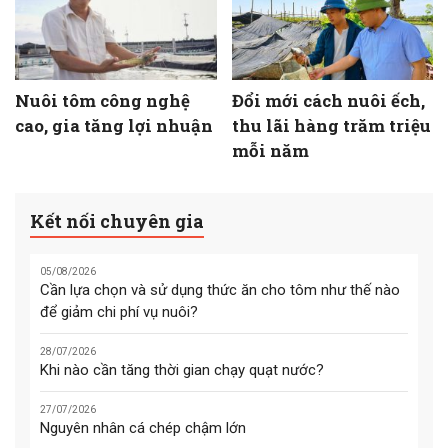
Nuôi tôm công nghệ
Đổi mới cách nuôi ếch,
cao, gia tăng lợi nhuận
thu lãi hàng trăm triệu
mỗi năm
Kết nối chuyên gia
05/08/2026
Cần lựa chọn và sử dụng thức ăn cho tôm như thế nào
để giảm chi phí vụ nuôi?
28/07/2026
Khi nào cần tăng thời gian chạy quạt nước?
27/07/2026
Nguyên nhân cá chép chậm lớn