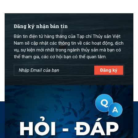
Đăng ký nhận bản tin
Bản tin điện tử hàng tháng của Tạp chí Thủy sản Việt
Nam sẽ cập nhật các thông tin về các hoạt động, dịch
vụ, sự kiện mới nhất trong ngành thủy sản mà bạn có
thể tham gia, các cơ hội bạn có thể quan tâm.