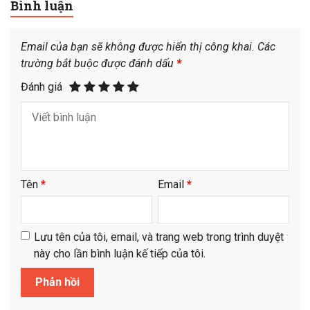
Bình luận
Email của bạn sẽ không được hiển thị công khai.
Các
trường bắt buộc được đánh dấu
*
Đánh giá
Tên
*
Email
*
Lưu tên của tôi, email, và trang web trong trình duyệt
này cho lần bình luận kế tiếp của tôi.