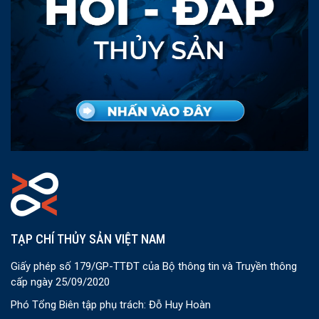
TẠP CHÍ THỦY SẢN VIỆT NAM
Giấy phép số 179/GP-TTĐT của Bộ thông tin và Truyền thông
cấp ngày 25/09/2020
Phó Tổng Biên tập phụ trách: Đỗ Huy Hoàn