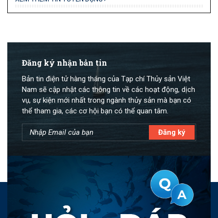
Đăng ký nhận bản tin
Bản tin điện tử hàng tháng của Tạp chí Thủy sản Việt
Nam sẽ cập nhật các thông tin về các hoạt động, dịch
vụ, sự kiện mới nhất trong ngành thủy sản mà bạn có
thể tham gia, các cơ hội bạn có thể quan tâm.