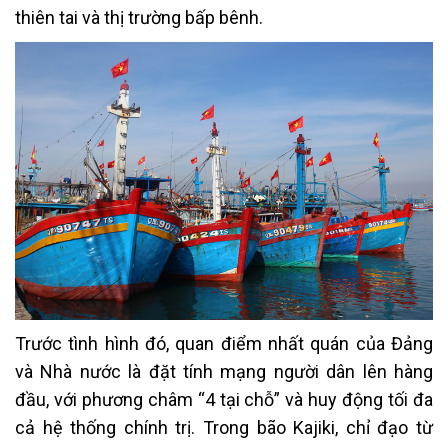
thiên tai và thị trường bấp bênh.
Trước tình hình đó, quan điểm nhất quán của Đảng
và Nhà nước là đặt tính mạng người dân lên hàng
đầu, với phương châm “4 tại chỗ” và huy động tối đa
cả hệ thống chính trị. Trong bão Kajiki, chỉ đạo từ