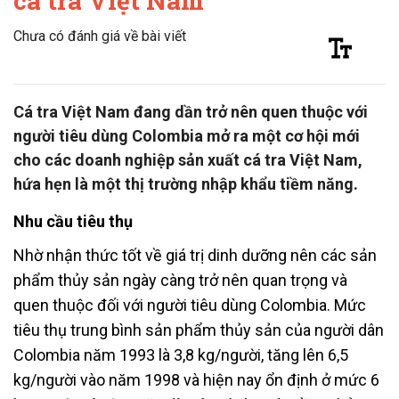
cá tra Việt Nam
Chưa có đánh giá về bài viết
Cá tra Việt Nam đang dần trở nên quen thuộc với
người tiêu dùng Colombia mở ra một cơ hội mới
cho các doanh nghiệp sản xuất cá tra Việt Nam,
hứa hẹn là một thị trường nhập khẩu tiềm năng.
Nhu cầu tiêu thụ
Nhờ nhận thức tốt về giá trị dinh dưỡng nên các sản
phẩm thủy sản ngày càng trở nên quan trọng và
quen thuộc đối với người tiêu dùng Colombia. Mức
tiêu thụ trung bình sản phẩm thủy sản của người dân
Colombia năm 1993 là 3,8 kg/người, tăng lên 6,5
kg/người vào năm 1998 và hiện nay ổn định ở mức 6