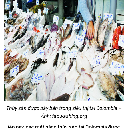
Thủy sản được bày bán trong siêu thị tại Colombia –
Ảnh: faowashing.org
Hiện nay, các mặt hàng thủy sản tại Colombia được