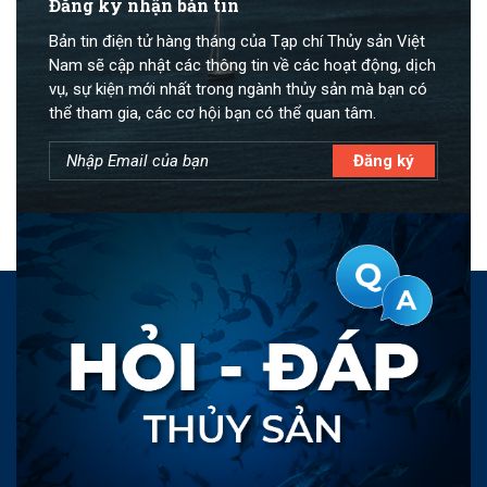
Đăng ký nhận bản tin
Bản tin điện tử hàng tháng của Tạp chí Thủy sản Việt
Nam sẽ cập nhật các thông tin về các hoạt động, dịch
vụ, sự kiện mới nhất trong ngành thủy sản mà bạn có
thể tham gia, các cơ hội bạn có thể quan tâm.