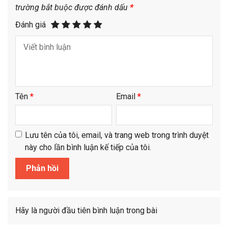
trường bắt buộc được đánh dấu
*
Đánh giá
Tên
*
Email
*
Lưu tên của tôi, email, và trang web trong trình duyệt
này cho lần bình luận kế tiếp của tôi.
Hãy là người đầu tiên bình luận trong bài