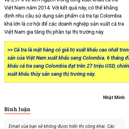
Việt Nam năm 2014. Với kết quả này, có thể khẳng
định nhu cầu sử dụng sản phẩm cá tra tại Colombia
khá lớn là cơ hội để các doanh nghiệp sản xuất cá tra
Việt Nam gia tăng thị phần tại thị trường này.
>> Cá tra là mặt hàng có giá trị xuất khẩu cao nhất tr
sản của Việt Nam xuất khẩu sang Colombia. 6 tháng đầ
khẩu cá tra sang Colombia đạt trên 27 triệu USD, chiếm
xuất khẩu thủy sản sang thị trường này.
Nhật Minh
Bình luận
Email của bạn sẽ không được hiển thị công khai.
Các