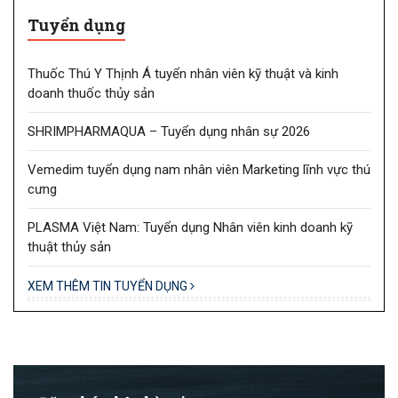
Tuyển dụng
Thuốc Thú Y Thịnh Á tuyển nhân viên kỹ thuật và kinh
doanh thuốc thủy sản
SHRIMPHARMAQUA – Tuyển dụng nhân sự 2026
Vemedim tuyển dụng nam nhân viên Marketing lĩnh vực thú
cưng
PLASMA Việt Nam: Tuyển dụng Nhân viên kinh doanh kỹ
thuật thủy sản
XEM THÊM TIN TUYỂN DỤNG