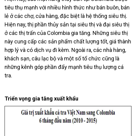
tiêu thụ mạnh với nhiều hình thức như bán buôn, bán
lẻ ở các chợ, cửa hàng, đặc biệt là hệ thống siêu thị.
Hiện nay, thị phần thủy sản tại siêu thị và đại siêu thị
ở các thị trấn của Colombia gia tăng. Những siêu thị
này cung cấp các sản phẩm chất lượng tốt, giá thành
hợp lý và có dịch vụ đi kèm. Ngoài ra, các nhà hàng,
khách sạn, câu lạc bộ và một số tổ chức cũng là
những kênh góp phần đẩy mạnh tiêu thụ lượng cá
tra.
Triển vọng gia tăng xuất khẩu