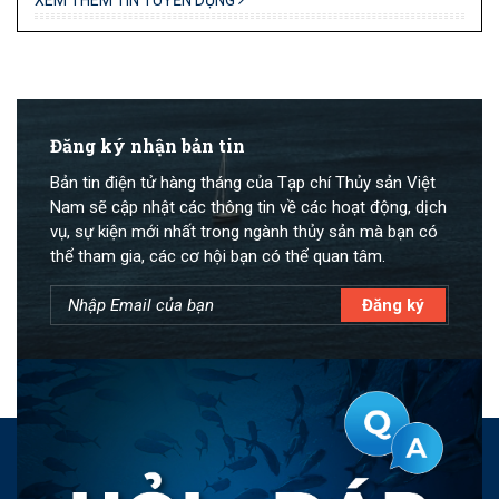
Đăng ký nhận bản tin
Bản tin điện tử hàng tháng của Tạp chí Thủy sản Việt
Nam sẽ cập nhật các thông tin về các hoạt động, dịch
vụ, sự kiện mới nhất trong ngành thủy sản mà bạn có
thể tham gia, các cơ hội bạn có thể quan tâm.