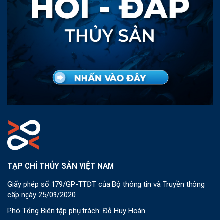
TẠP CHÍ THỦY SẢN VIỆT NAM
Giấy phép số 179/GP-TTĐT của Bộ thông tin và Truyền thông
cấp ngày 25/09/2020
Phó Tổng Biên tập phụ trách: Đỗ Huy Hoàn