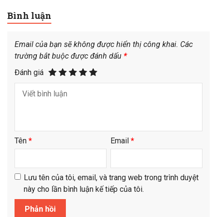
Bình luận
Email của bạn sẽ không được hiển thị công khai.
Các
trường bắt buộc được đánh dấu
*
Đánh giá
Tên
*
Email
*
Lưu tên của tôi, email, và trang web trong trình duyệt
này cho lần bình luận kế tiếp của tôi.