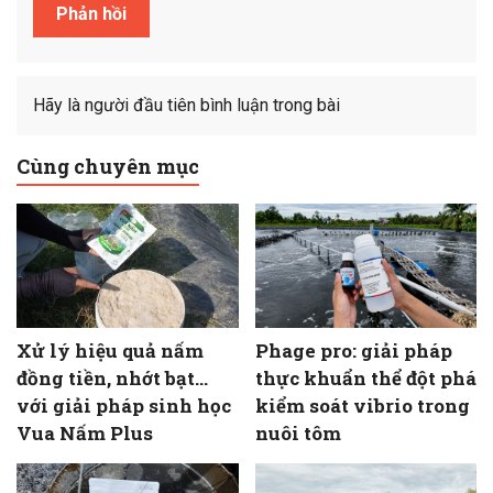
Hãy là người đầu tiên bình luận trong bài
Cùng chuyên mục
Xử lý hiệu quả nấm
Phage pro: giải pháp
đồng tiền, nhớt bạt…
thực khuẩn thể đột phá
với giải pháp sinh học
kiểm soát vibrio trong
Vua Nấm Plus
nuôi tôm