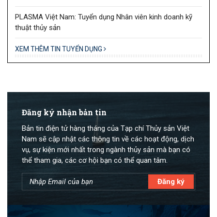
PLASMA Việt Nam: Tuyển dụng Nhân viên kinh doanh kỹ
thuật thủy sản
XEM THÊM TIN TUYỂN DỤNG
Đăng ký nhận bản tin
Bản tin điện tử hàng tháng của Tạp chí Thủy sản Việt
Nam sẽ cập nhật các thông tin về các hoạt động, dịch
vụ, sự kiện mới nhất trong ngành thủy sản mà bạn có
thể tham gia, các cơ hội bạn có thể quan tâm.