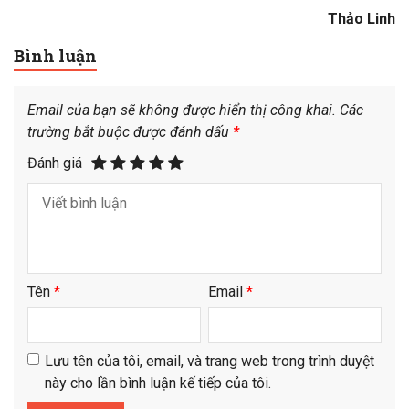
Thảo Linh
Bình luận
Email của bạn sẽ không được hiển thị công khai.
Các
trường bắt buộc được đánh dấu
*
Đánh giá
Tên
*
Email
*
Lưu tên của tôi, email, và trang web trong trình duyệt
này cho lần bình luận kế tiếp của tôi.