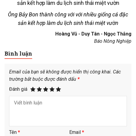
Ông Bảy Bon thành công với với nhiều giống cá đặc
sản kết hợp làm du lịch sinh thái miệt vườn
Hoàng Vũ - Duy Tân - Ngọc Thắng
Báo Nông Nghiệp
Bình luận
Email của bạn sẽ không được hiển thị công khai.
Các
trường bắt buộc được đánh dấu
*
Đánh giá
Tên
*
Email
*