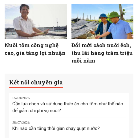
Nuôi tôm công nghệ
Đổi mới cách nuôi ếch,
cao, gia tăng lợi nhuận
thu lãi hàng trăm triệu
mỗi năm
Kết nối chuyên gia
05/08/2026
Cần lựa chọn và sử dụng thức ăn cho tôm như thế nào
để giảm chi phí vụ nuôi?
28/07/2026
Khi nào cần tăng thời gian chạy quạt nước?