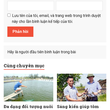
Lưu tên của tôi, email, và trang web trong trình duyệt
này cho lần bình luận kế tiếp của tôi.
Hãy là người đầu tiên bình luận trong bài
Cùng chuyên mục
Đa dạng đối tượng nuôi
Sáng kiến giúp tôm