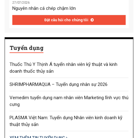
27/07/2026
Nguyên nhân cá chép chậm lớn
Đặt câu hỏi cho chúng tôi
Tuyển dụng
Thuốc Thú Y Thịnh Á tuyển nhân viên kỹ thuật và kinh
doanh thuốc thủy sản
SHRIMPHARMAQUA – Tuyển dụng nhân sự 2026
Vemedim tuyển dụng nam nhân viên Marketing lĩnh vực thú
cưng
PLASMA Việt Nam: Tuyển dụng Nhân viên kinh doanh kỹ
thuật thủy sản