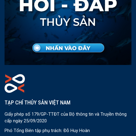
TẠP CHÍ THỦY SẢN VIỆT NAM
Giấy phép số 179/GP-TTĐT của Bộ thông tin và Truyền thông
cấp ngày 25/09/2020
Phó Tổng Biên tập phụ trách: Đỗ Huy Hoàn