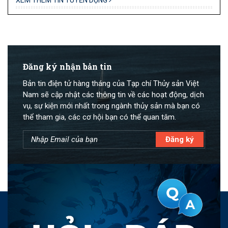
XEM THÊM TIN TUYỂN DỤNG
Đăng ký nhận bản tin
Bản tin điện tử hàng tháng của Tạp chí Thủy sản Việt
Nam sẽ cập nhật các thông tin về các hoạt động, dịch
vụ, sự kiện mới nhất trong ngành thủy sản mà bạn có
thể tham gia, các cơ hội bạn có thể quan tâm.