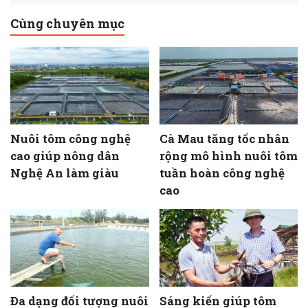
Cùng chuyên mục
Nuôi tôm công nghệ
Cà Mau tăng tốc nhân
cao giúp nông dân
rộng mô hình nuôi tôm
Nghệ An làm giàu
tuần hoàn công nghệ
cao
Đa dạng đối tượng nuôi
Sáng kiến giúp tôm