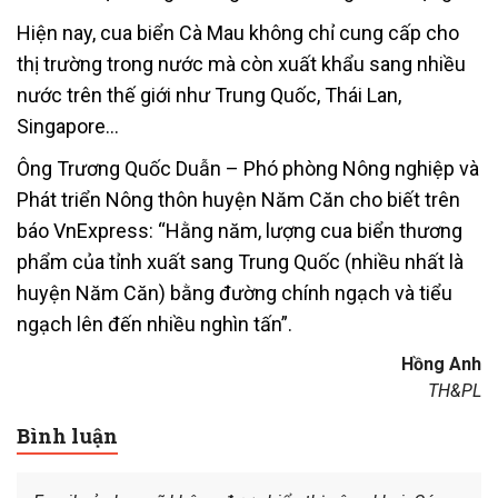
Hiện nay, cua biển Cà Mau không chỉ cung cấp cho
thị trường trong nước mà còn xuất khẩu sang nhiều
nước trên thế giới như Trung Quốc, Thái Lan,
Singapore…
Ông Trương Quốc Duẫn – Phó phòng Nông nghiệp và
Phát triển Nông thôn huyện Năm Căn cho biết trên
báo VnExpress: “Hằng năm, lượng cua biển thương
phẩm của tỉnh xuất sang Trung Quốc (nhiều nhất là
huyện Năm Căn) bằng đường chính ngạch và tiểu
ngạch lên đến nhiều nghìn tấn”.
Hồng Anh
TH&PL
Bình luận