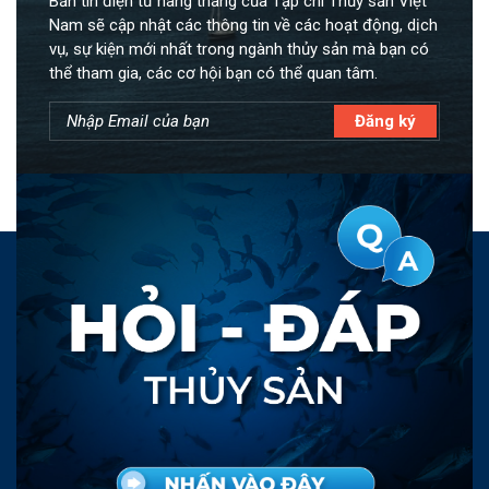
Bản tin điện tử hàng tháng của Tạp chí Thủy sản Việt
Nam sẽ cập nhật các thông tin về các hoạt động, dịch
vụ, sự kiện mới nhất trong ngành thủy sản mà bạn có
thể tham gia, các cơ hội bạn có thể quan tâm.