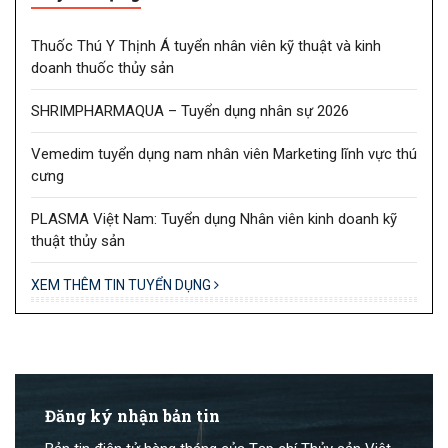
Thuốc Thú Y Thịnh Á tuyển nhân viên kỹ thuật và kinh
doanh thuốc thủy sản
SHRIMPHARMAQUA – Tuyển dụng nhân sự 2026
Vemedim tuyển dụng nam nhân viên Marketing lĩnh vực thú
cưng
PLASMA Việt Nam: Tuyển dụng Nhân viên kinh doanh kỹ
thuật thủy sản
XEM THÊM TIN TUYỂN DỤNG
Đăng ký nhận bản tin