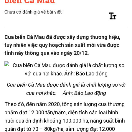
biển Cà Mau
Chưa có đánh giá về bài viết
Cua biển Cà Mau đã được xây dựng thương hiệu,
tuy nhiên việc quy hoạch sản xuất mới vừa được
tỉnh này thông qua vào ngày 20/12.
Cua biển Cà Mau được đánh giá là chất lượng so với
cua nơi khác.
Ảnh: Báo Lao động
Theo đó, đến năm 2020, tổng sản lượng cua thương
phẩm đạt 12.000 tấn/năm, diện tích các loại hình
nuôi cua ổn định khoảng 100.000 ha, năng suất bình
quân đạt từ 70 – 80kg/ha, sản lượng đạt 12.000