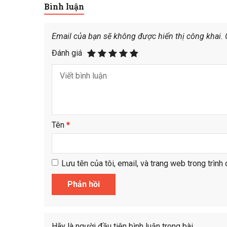
Bình luận
Email của bạn sẽ không được hiển thị công khai.
Đánh giá
Tên
*
Lưu tên của tôi, email, và trang web trong trình 
Hãy là người đầu tiên bình luận trong bài