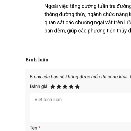
Ngoài việc tăng cường tuần tra đường
thông đường thủy, ngành chức năng kh
quan sát các chướng ngại vật trên lu
ban đêm, giúp các phương tiện thủy 
Bình luận
Email của bạn sẽ không được hiển thị công khai.
Đánh giá
Tên
*