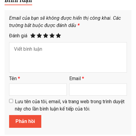
Email của bạn sẽ không được hiển thị công khai.
Các
trường bắt buộc được đánh dấu
*
Đánh giá
Tên
*
Email
*
Lưu tên của tôi, email, và trang web trong trình duyệt
này cho lần bình luận kế tiếp của tôi.