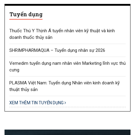
Tuyển dụng
Thuốc Thú Y Thịnh Á tuyển nhân viên kỹ thuật và kinh
doanh thuốc thủy sản
SHRIMPHARMAQUA – Tuyển dụng nhân sự 2026
Vemedim tuyển dụng nam nhân viên Marketing lĩnh vực thú
cưng
PLASMA Việt Nam: Tuyển dụng Nhân viên kinh doanh kỹ
thuật thủy sản
XEM THÊM TIN TUYỂN DỤNG