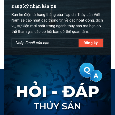
Đăng ký nhận bản tin
Bản tin điện tử hàng tháng của Tạp chí Thủy sản Việt
Nam sẽ cập nhật các thông tin về các hoạt động, dịch
vụ, sự kiện mới nhất trong ngành thủy sản mà bạn có
thể tham gia, các cơ hội bạn có thể quan tâm.