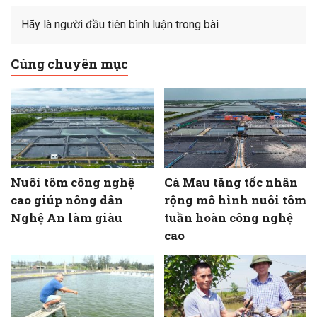
Hãy là người đầu tiên bình luận trong bài
Cùng chuyên mục
Nuôi tôm công nghệ
Cà Mau tăng tốc nhân
cao giúp nông dân
rộng mô hình nuôi tôm
Nghệ An làm giàu
tuần hoàn công nghệ
cao