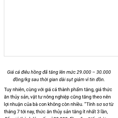
Giá cá điêu hồng đã tăng lên mức 29.000 – 30.000
đồng/kg sau thời gian dài sụt giảm vì tin đồn.
Tuy nhiên, cùng với giá cá thành phẩm tăng, giá thức
ăn thủy sản, vật tư nông nghiệp cũng tăng theo nên
lợi nhuận của bà con không còn nhiều. “Tính sơ sơ từ
tháng 7 tới nay, thức ăn thủy sản tăng ít nhất 3 lần,