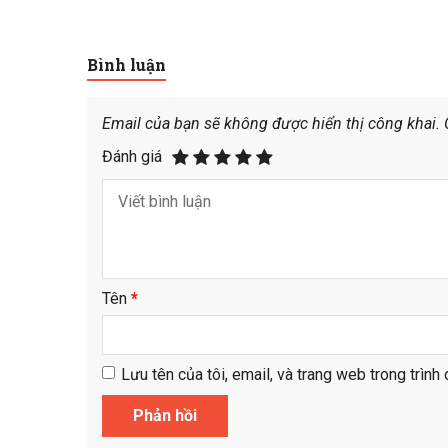
Bình luận
Email của bạn sẽ không được hiển thị công khai.
Đánh giá
Tên
*
Lưu tên của tôi, email, và trang web trong trình 