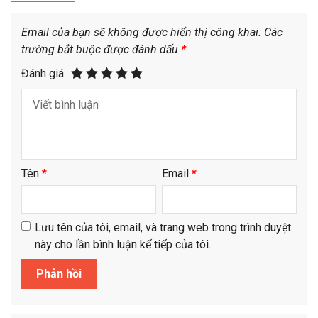
Email của bạn sẽ không được hiển thị công khai.
Các
trường bắt buộc được đánh dấu
*
Đánh giá
Tên
*
Email
*
Lưu tên của tôi, email, và trang web trong trình duyệt
này cho lần bình luận kế tiếp của tôi.