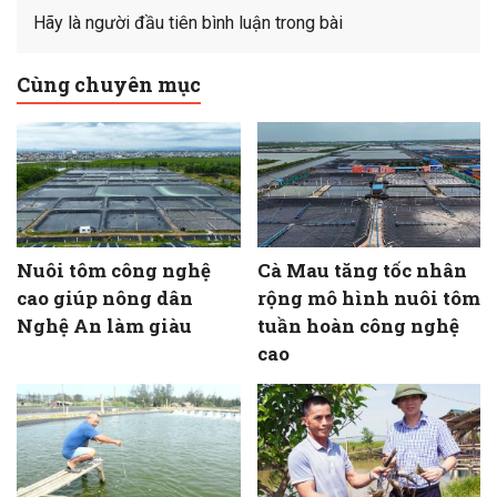
Hãy là người đầu tiên bình luận trong bài
Cùng chuyên mục
Nuôi tôm công nghệ
Cà Mau tăng tốc nhân
cao giúp nông dân
rộng mô hình nuôi tôm
Nghệ An làm giàu
tuần hoàn công nghệ
cao