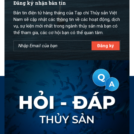
Đăng ký nhận bản tin
Bản tin điện tử hàng tháng của Tạp chí Thủy sản Việt
Nam sẽ cập nhật các thông tin về các hoạt động, dịch
vụ, sự kiện mới nhất trong ngành thủy sản mà bạn có
thể tham gia, các cơ hội bạn có thể quan tâm.