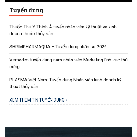
Tuyển dụng
Thuốc Thú Y Thịnh Á tuyển nhân viên kỹ thuật và kinh
doanh thuốc thủy sản
SHRIMPHARMAQUA – Tuyển dụng nhân sự 2026
Vemedim tuyển dụng nam nhân viên Marketing lĩnh vực thú
cưng
PLASMA Việt Nam: Tuyển dụng Nhân viên kinh doanh kỹ
thuật thủy sản
XEM THÊM TIN TUYỂN DỤNG