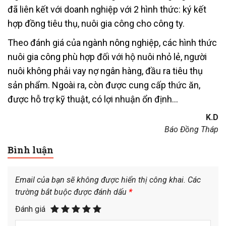
đã liên kết với doanh nghiệp với 2 hình thức: ký kết
hợp đồng tiêu thụ, nuôi gia công cho công ty.
Theo đánh giá của ngành nông nghiệp, các hình thức
nuôi gia công phù hợp đối với hộ nuôi nhỏ lẻ, người
nuôi không phải vay nợ ngân hàng, đầu ra tiêu thụ
sản phẩm. Ngoài ra, còn được cung cấp thức ăn,
được hỗ trợ kỹ thuật, có lợi nhuận ổn định…
K.D
Báo Đồng Tháp
Bình luận
Email của bạn sẽ không được hiển thị công khai.
Các
trường bắt buộc được đánh dấu
*
Đánh giá