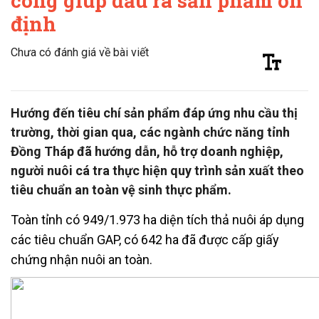
công giúp đầu ra sản phẩm ổn
định
Chưa có đánh giá về bài viết
Hướng đến tiêu chí sản phẩm đáp ứng nhu cầu thị
trường, thời gian qua, các ngành chức năng tỉnh
Đồng Tháp đã hướng dẫn, hỗ trợ doanh nghiệp,
người nuôi cá tra thực hiện quy trình sản xuất theo
tiêu chuẩn an toàn vệ sinh thực phẩm.
Toàn tỉnh có 949/1.973 ha diện tích thả nuôi áp dụng
các tiêu chuẩn GAP, có 642 ha đã được cấp giấy
chứng nhận nuôi an toàn.