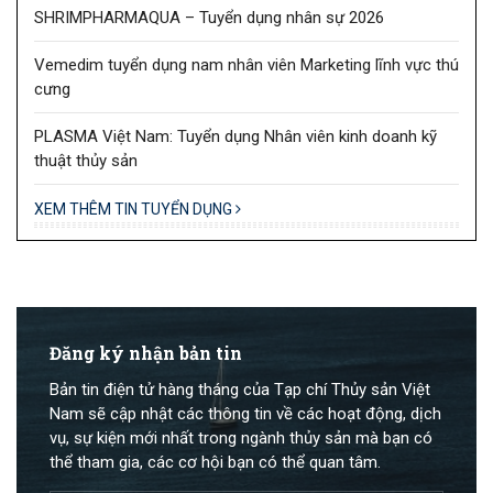
SHRIMPHARMAQUA – Tuyển dụng nhân sự 2026
Vemedim tuyển dụng nam nhân viên Marketing lĩnh vực thú
cưng
PLASMA Việt Nam: Tuyển dụng Nhân viên kinh doanh kỹ
thuật thủy sản
XEM THÊM TIN TUYỂN DỤNG
Đăng ký nhận bản tin
Bản tin điện tử hàng tháng của Tạp chí Thủy sản Việt
Nam sẽ cập nhật các thông tin về các hoạt động, dịch
vụ, sự kiện mới nhất trong ngành thủy sản mà bạn có
thể tham gia, các cơ hội bạn có thể quan tâm.