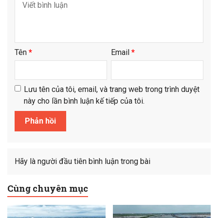
Tên
*
Email
*
Lưu tên của tôi, email, và trang web trong trình duyệt
này cho lần bình luận kế tiếp của tôi.
Hãy là người đầu tiên bình luận trong bài
Cùng chuyên mục