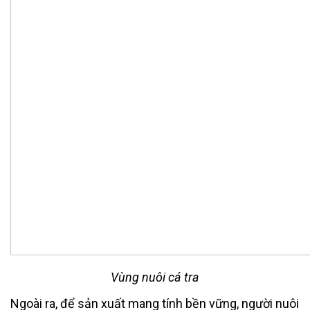
Vùng nuôi cá tra
Ngoài ra, để sản xuất mang tính bền vững, người nuôi