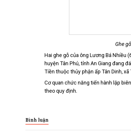
Ghe gỗ
Hai ghe gỗ của ông Lương Bá Nhiều (6
huyện Tân Phú, tỉnh An Giang đang đá
Tiền thuộc thủy phận ấp Tân Dinh, xã
Cơ quan chức năng tiến hành lập biên
theo quy định.
Bình luận