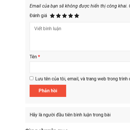
Email của bạn sẽ không được hiển thị công khai.
Đánh giá
Tên
*
Lưu tên của tôi, email, và trang web trong trình 
Hãy là người đầu tiên bình luận trong bài