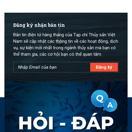
Đăng ký nhận bản tin
Bản tin điện tử hàng tháng của Tạp chí Thủy sản Việt
Nam sẽ cập nhật các thông tin về các hoạt động, dịch
vụ, sự kiện mới nhất trong ngành thủy sản mà bạn có
thể tham gia, các cơ hội bạn có thể quan tâm.