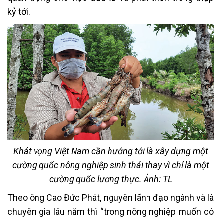
kỷ tới.
Khát vọng Việt Nam cần hướng tới là xây dựng một
cường quốc nông nghiệp sinh thái thay vì chỉ là một
cường quốc lương thực. Ảnh: TL
Theo ông Cao Đức Phát, nguyên lãnh đạo ngành và là
chuyên gia lâu năm thì “trong nông nghiệp muốn có