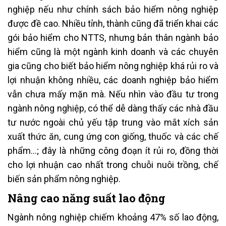
nghiệp nếu như chính sách bảo hiểm nông nghiệp
được đề cao. Nhiều tỉnh, thành cũng đã triển khai các
gói bảo hiểm cho NTTS, nhưng bản thân ngành bảo
hiểm cũng là một ngành kinh doanh và các chuyên
gia cũng cho biết bảo hiểm nông nghiệp khá rủi ro và
lợi nhuận không nhiều, các doanh nghiệp bảo hiểm
vẫn chưa mấy mặn mà. Nếu nhìn vào đầu tư trong
ngành nông nghiệp, có thể dễ dàng thấy các nhà đầu
tư nước ngoài chủ yếu tập trung vào mắt xích sản
xuất thức ăn, cung ứng con giống, thuốc và các chế
phẩm…; đây là những công đoạn ít rủi ro, đồng thời
cho lợi nhuận cao nhất trong chuỗi nuôi trồng, chế
biến sản phẩm nông nghiệp.
Nâng cao năng suất lao động
Ngành nông nghiệp chiếm khoảng 47% số lao động,