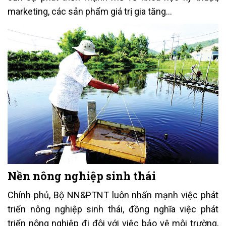
marketing, các sản phẩm giá trị gia tăng…
Nền nông nghiệp sinh thái
Chính phủ, Bộ NN&PTNT luôn nhấn mạnh việc phát
triển nông nghiệp sinh thái, đồng nghĩa việc phát
triển nông nghiệp đi đôi với việc bảo vệ môi trường,