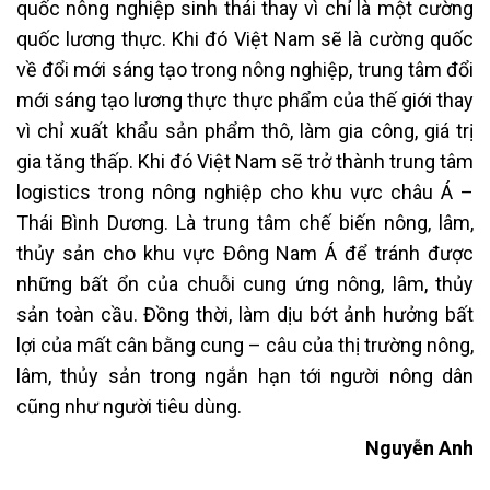
quốc nông nghiệp sinh thái thay vì chỉ là một cường
quốc lương thực. Khi đó Việt Nam sẽ là cường quốc
về đổi mới sáng tạo trong nông nghiệp, trung tâm đổi
mới sáng tạo lương thực thực phẩm của thế giới thay
vì chỉ xuất khẩu sản phẩm thô, làm gia công, giá trị
gia tăng thấp. Khi đó Việt Nam sẽ trở thành trung tâm
logistics trong nông nghiệp cho khu vực châu Á –
Thái Bình Dương. Là trung tâm chế biến nông, lâm,
thủy sản cho khu vực Đông Nam Á để tránh được
những bất ổn của chuỗi cung ứng nông, lâm, thủy
sản toàn cầu. Đồng thời, làm dịu bớt ảnh hưởng bất
lợi của mất cân bằng cung – câu của thị trường nông,
lâm, thủy sản trong ngắn hạn tới người nông dân
cũng như người tiêu dùng.
Nguyễn Anh