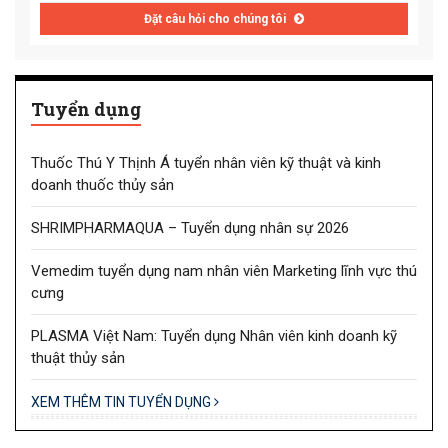
Đặt câu hỏi cho chúng tôi
Tuyển dụng
Thuốc Thú Y Thịnh Á tuyển nhân viên kỹ thuật và kinh
doanh thuốc thủy sản
SHRIMPHARMAQUA – Tuyển dụng nhân sự 2026
Vemedim tuyển dụng nam nhân viên Marketing lĩnh vực thú
cưng
PLASMA Việt Nam: Tuyển dụng Nhân viên kinh doanh kỹ
thuật thủy sản
XEM THÊM TIN TUYỂN DỤNG