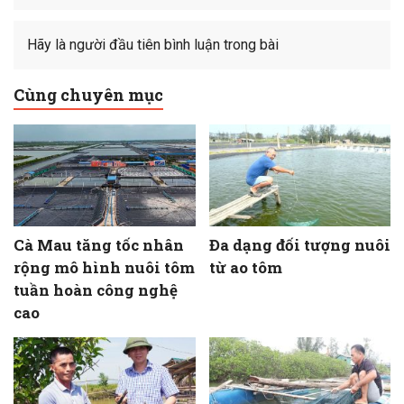
Hãy là người đầu tiên bình luận trong bài
Cùng chuyên mục
Cà Mau tăng tốc nhân
Đa dạng đối tượng nuôi
rộng mô hình nuôi tôm
từ ao tôm
tuần hoàn công nghệ
cao