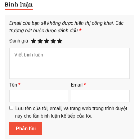
Bình luận
Email của bạn sẽ không được hiển thị công khai.
Các
trường bắt buộc được đánh dấu
*
Đánh giá
Tên
*
Email
*
Lưu tên của tôi, email, và trang web trong trình duyệt
này cho lần bình luận kế tiếp của tôi.