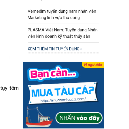
Vemedim tuyển dụng nam nhân viên
Marketing lĩnh vực thú cưng
PLASMA Việt Nam: Tuyển dụng Nhân
viên kinh doanh kỹ thuật thủy sản
XEM THÊM TIN TUYỂN DỤNG
 tụy tôm