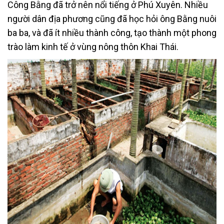
Công Bằng đã trở nên nổi tiếng ở Phú Xuyên. Nhiều
người dân địa phương cũng đã học hỏi ông Bằng nuôi
ba ba, và đã ít nhiều thành công, tạo thành một phong
trào làm kinh tế ở vùng nông thôn Khai Thái.