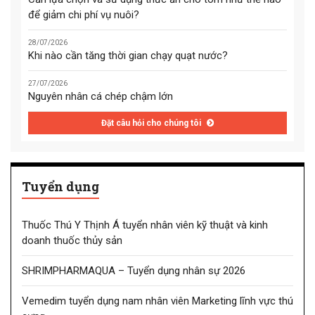
để giảm chi phí vụ nuôi?
28/07/2026
Khi nào cần tăng thời gian chạy quạt nước?
27/07/2026
Nguyên nhân cá chép chậm lớn
Đặt câu hỏi cho chúng tôi
Tuyển dụng
Thuốc Thú Y Thịnh Á tuyển nhân viên kỹ thuật và kinh
doanh thuốc thủy sản
SHRIMPHARMAQUA – Tuyển dụng nhân sự 2026
Vemedim tuyển dụng nam nhân viên Marketing lĩnh vực thú