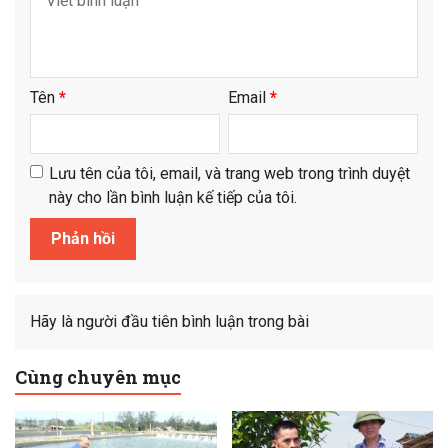
Tên
*
Email
*
Lưu tên của tôi, email, và trang web trong trình duyệt
này cho lần bình luận kế tiếp của tôi.
Hãy là người đầu tiên bình luận trong bài
Cùng chuyên mục