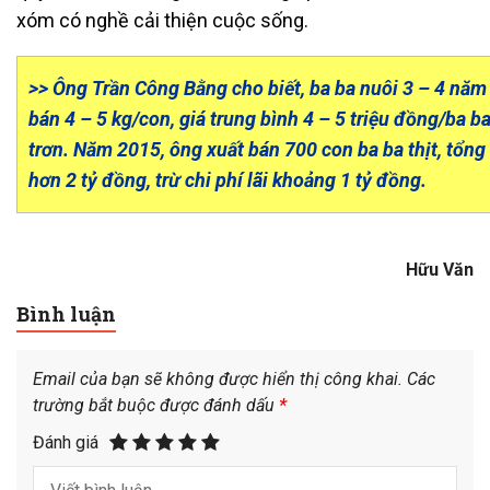
xóm có nghề cải thiện cuộc sống.
>> Ông Trần Công Bằng cho biết, ba ba nuôi 3 – 4 năm
bán 4 – 5 kg/con, giá trung bình 4 – 5 triệu đồng/ba ba
trơn. Năm 2015, ông xuất bán 700 con ba ba thịt, tổng 
hơn 2 tỷ đồng, trừ chi phí lãi khoảng 1 tỷ đồng.
Hữu Văn
Bình luận
Email của bạn sẽ không được hiển thị công khai.
Các
trường bắt buộc được đánh dấu
*
Đánh giá