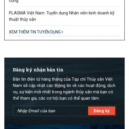
cưng
PLASMA Việt Nam: Tuyển dụng Nhân viên kinh doanh kỹ
thuật thủy sản
XEM THÊM TIN TUYỂN DỤNG
Đăng ký nhận bản tin
Bản tin điện tử hàng tháng của Tạp chí Thủy sản Việt
Nam sẽ cập nhật các thông tin về các hoạt động, dịch
vụ, sự kiện mới nhất trong ngành thủy sản mà bạn có
thể tham gia, các cơ hội bạn có thể quan tâm.