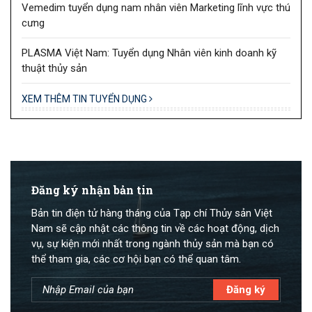
Vemedim tuyển dụng nam nhân viên Marketing lĩnh vực thú
cưng
PLASMA Việt Nam: Tuyển dụng Nhân viên kinh doanh kỹ
thuật thủy sản
XEM THÊM TIN TUYỂN DỤNG
Đăng ký nhận bản tin
Bản tin điện tử hàng tháng của Tạp chí Thủy sản Việt
Nam sẽ cập nhật các thông tin về các hoạt động, dịch
vụ, sự kiện mới nhất trong ngành thủy sản mà bạn có
thể tham gia, các cơ hội bạn có thể quan tâm.