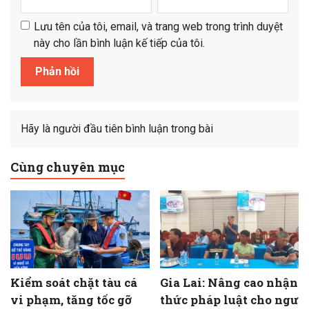
Lưu tên của tôi, email, và trang web trong trình duyệt
này cho lần bình luận kế tiếp của tôi.
Hãy là người đầu tiên bình luận trong bài
Cùng chuyên mục
Kiểm soát chặt tàu cá
Gia Lai: Nâng cao nhận
vi phạm, tăng tốc gỡ
thức pháp luật cho ngư