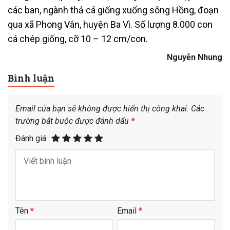
các ban, ngành thả cá giống xuống sông Hồng, đoạn
qua xã Phong Vân, huyện Ba Vì. Số lượng 8.000 con
cá chép giống, cỡ 10 – 12 cm/con.
Nguyễn Nhung
Bình luận
Email của bạn sẽ không được hiển thị công khai.
Các
trường bắt buộc được đánh dấu
*
Đánh giá
Tên
*
Email
*