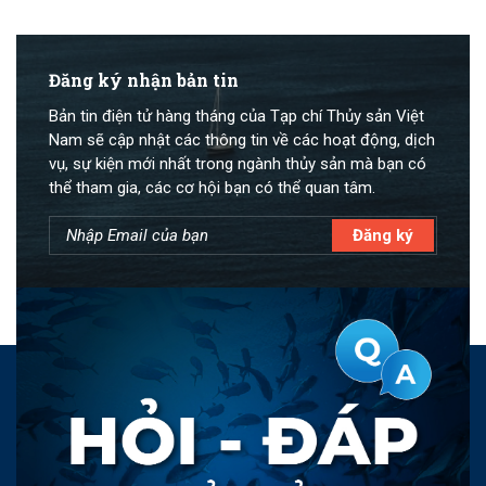
Đăng ký nhận bản tin
Bản tin điện tử hàng tháng của Tạp chí Thủy sản Việt
Nam sẽ cập nhật các thông tin về các hoạt động, dịch
vụ, sự kiện mới nhất trong ngành thủy sản mà bạn có
thể tham gia, các cơ hội bạn có thể quan tâm.