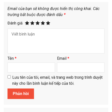
Email của bạn sẽ không được hiển thị công khai.
Các
trường bắt buộc được đánh dấu
*
Đánh giá
Tên
*
Email
*
Lưu tên của tôi, email, và trang web trong trình duyệt
này cho lần bình luận kế tiếp của tôi.