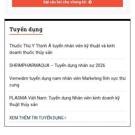
Đặt câu hỏi cho chúng tôi
Tuyển dụng
Thuốc Thú Y Thịnh Á tuyển nhân viên kỹ thuật và kinh
doanh thuốc thủy sản
SHRIMPHARMAQUA – Tuyển dụng nhân sự 2026
Vemedim tuyển dụng nam nhân viên Marketing lĩnh vực thú
cưng
PLASMA Việt Nam: Tuyển dụng Nhân viên kinh doanh kỹ
thuật thủy sản
XEM THÊM TIN TUYỂN DỤNG