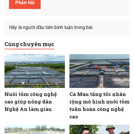
Hãy là người đầu tiên bình luận trong bài
Cùng chuyên mục
Nuôi tôm công nghệ
Cà Mau tăng tốc nhân
cao giúp nông dân
rộng mô hình nuôi tôm
Nghệ An làm giàu
tuần hoàn công nghệ
cao