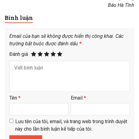
Báo Hà Tĩnh
Bình luận
Email của bạn sẽ không được hiển thị công khai.
Các
trường bắt buộc được đánh dấu
*
Đánh giá
Tên
*
Email
*
Lưu tên của tôi, email, và trang web trong trình duyệt
này cho lần bình luận kế tiếp của tôi.