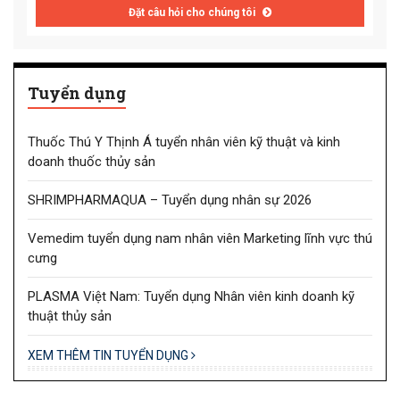
Đặt câu hỏi cho chúng tôi
Tuyển dụng
Thuốc Thú Y Thịnh Á tuyển nhân viên kỹ thuật và kinh
doanh thuốc thủy sản
SHRIMPHARMAQUA – Tuyển dụng nhân sự 2026
Vemedim tuyển dụng nam nhân viên Marketing lĩnh vực thú
cưng
PLASMA Việt Nam: Tuyển dụng Nhân viên kinh doanh kỹ
thuật thủy sản
XEM THÊM TIN TUYỂN DỤNG