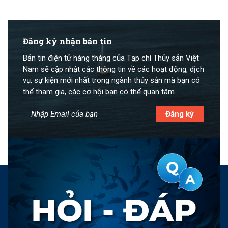
Đăng ký nhận bản tin
Bản tin điện tử hàng tháng của Tạp chí Thủy sản Việt
Nam sẽ cập nhật các thông tin về các hoạt động, dịch
vụ, sự kiện mới nhất trong ngành thủy sản mà bạn có
thể tham gia, các cơ hội bạn có thể quan tâm.