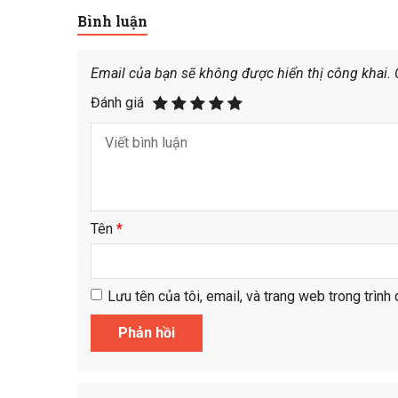
Bình luận
Email của bạn sẽ không được hiển thị công khai.
Đánh giá
Tên
*
Lưu tên của tôi, email, và trang web trong trình 