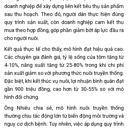
doanh nghiệp để xây dựng liên kết tiêu thụ sản phẩm
sau thu hoạch. Theo đó, người dân thực hiện đúng
quy trình sản xuất, còn doanh nghiệp cam kết thu
mua theo hợp đồng, góp phần giảm bớt áp lực đầu ra
cho người nuôi.
Kết quả thực tế cho thấy, mô hình đạt hiệu quả cao.
Các chuyên gia đánh giá, tỷ lệ sống của tôm tăng từ
4-10%, năng suất tăng từ 25-80% trong khi chi phí
sản xuất giảm so với phương thức nuôi truyền thống.
Đặc biệt, khi kết thúc vụ nuôi, lợi nhuận bình quân đạt
gần 900 triệu đồng, cao hơn từ 30-55% so với mô
hình đối chứng.
Ông Nhiêu chia sẻ, mô hình nuôi truyền thống
thường chịu tác động lớn từ biến động môi trường và
nguy cơ dịch bệnh. Tuy nhiên, việc áp dụng quy trình