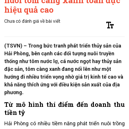
nuôi tôm càng xanh toàn đực
hiệu quả cao
Chưa có đánh giá về bài viết
(TSVN) – Trong bức tranh phát triển thủy sản của
Hải Phòng, bên cạnh các đối tượng nuôi truyền
thống như tôm nước lợ, cá nước ngọt hay thủy sản
đặc sản, tôm càng xanh đang nổi lên như một
hướng đi nhiều triển vọng nhờ giá trị kinh tế cao và
khả năng thích ứng với điều kiện sản xuất của địa
phương.
Từ mô hình thí điểm đến doanh thu
tiền tỷ
Hải Phòng có nhiều tiềm năng phát triển nuôi trồng