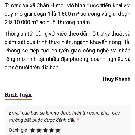
Trường và xã Chấn Hưng. Mô hình được triển khai với
quy mô giai đoạn 1 là 1.800 m³ ao ương và giai đoạn
2 là 10.000 m² ao nuôi thương phẩm.
Thời gian tới, cùng với việc theo dõi, hỗ trợ kỹ thuật và
giám sát quá trình thực hiện, ngành khuyến nông Hải
Phòng sẽ tiếp tục chuyển giao công nghệ và nhân
rộng mô hình tại nhiều địa phương, doanh nghiệp và
cơ sở nuôi trên địa bàn.
Thùy Khánh
Bình luận
Email của bạn sẽ không được hiển thị công khai.
Các
trường bắt buộc được đánh dấu
*
Đánh giá