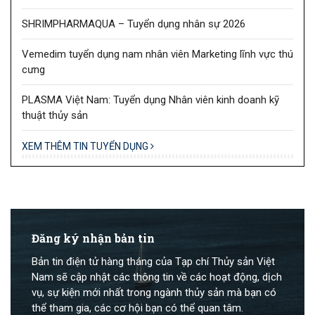
SHRIMPHARMAQUA – Tuyển dụng nhân sự 2026
Vemedim tuyển dụng nam nhân viên Marketing lĩnh vực thú
cưng
PLASMA Việt Nam: Tuyển dụng Nhân viên kinh doanh kỹ
thuật thủy sản
XEM THÊM TIN TUYỂN DỤNG
Đăng ký nhận bản tin
Bản tin điện tử hàng tháng của Tạp chí Thủy sản Việt
Nam sẽ cập nhật các thông tin về các hoạt động, dịch
vụ, sự kiện mới nhất trong ngành thủy sản mà bạn có
thể tham gia, các cơ hội bạn có thể quan tâm.