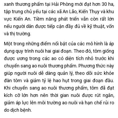
xanh thương phẩm tại Hải Phòng mới đạt hơn 30 ha,
tập trung chủ yếu tại các xã An Lão, Kiến Thụy và khu
vực Kiến An. Tiềm năng phát triển vẫn còn rất lớn
nếu người dân được tiếp cận đầy đủ về kỹ thuật, vốn
và thị trường.
Một trong những điểm nổi bật của các mô hình là áp
dụng quy trình nuôi hai giai đoạn. Theo đó, tôm giống
được ương trong các ao có diện tích nhỏ trước khi
chuyển sang ao nuôi thương phẩm. Phương thức này
giúp người nuôi dễ dàng quản lý, theo dõi sức khỏe
đàn tôm và giảm tỷ lệ hao hụt trong giai đoạn đầu.
Khi chuyển sang ao nuôi thương phẩm, tôm đã đạt
kích cỡ lớn hơn nên thời gian nuôi được rút ngắn,
giảm áp lực lên môi trường ao nuôi và hạn chế rủi ro
do dịch bệnh.