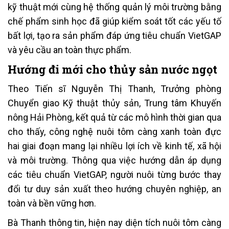
kỹ thuật mới cùng hệ thống quản lý môi trường bằng
chế phẩm sinh học đã giúp kiểm soát tốt các yếu tố
bất lợi, tạo ra sản phẩm đáp ứng tiêu chuẩn VietGAP
và yêu cầu an toàn thực phẩm.
Hướng đi mới cho thủy sản nước ngọt
Theo Tiến sĩ Nguyễn Thị Thanh, Trưởng phòng
Chuyển giao Kỹ thuật thủy sản, Trung tâm Khuyến
nông Hải Phòng, kết quả từ các mô hình thời gian qua
cho thấy, công nghệ nuôi tôm càng xanh toàn đực
hai giai đoạn mang lại nhiều lợi ích về kinh tế, xã hội
và môi trường. Thông qua việc hướng dẫn áp dụng
các tiêu chuẩn VietGAP, người nuôi từng bước thay
đổi tư duy sản xuất theo hướng chuyên nghiệp, an
toàn và bền vững hơn.
Bà Thanh thông tin, hiện nay diện tích nuôi tôm càng