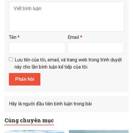
Tên
*
Email
*
Lưu tên của tôi, email, và trang web trong trình duyệt
này cho lần bình luận kế tiếp của tôi.
Hãy là người đầu tiên bình luận trong bài
Cùng chuyên mục