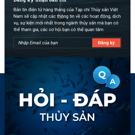
Bản tin điện tử hàng tháng của Tạp chí Thủy sản Việt
Nam sẽ cập nhật các thông tin về các hoạt động, dịch
vụ, sự kiện mới nhất trong ngành thủy sản mà bạn có
thể tham gia, các cơ hội bạn có thể quan tâm.