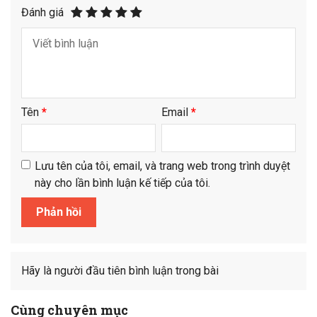
Đánh giá
Tên
*
Email
*
Lưu tên của tôi, email, và trang web trong trình duyệt
này cho lần bình luận kế tiếp của tôi.
Hãy là người đầu tiên bình luận trong bài
Cùng chuyên mục