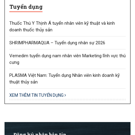
Tuyển dụng
Thuốc Thú Y Thịnh Á tuyển nhân viên kỹ thuật và kinh
doanh thuốc thủy sản
SHRIMPHARMAQUA – Tuyển dụng nhân sự 2026
Vemedim tuyển dụng nam nhân viên Marketing lĩnh vực thú
cưng
PLASMA Việt Nam: Tuyển dụng Nhân viên kinh doanh kỹ
thuật thủy sản
XEM THÊM TIN TUYỂN DỤNG
Đăng ký nhận bản tin