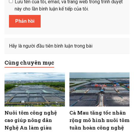
Lưu tên của tôi, email, và trang web trong trình duyệt
này cho lần bình luận kế tiếp của tôi.
Hãy là người đầu tiên bình luận trong bài
Cùng chuyên mục
Nuôi tôm công nghệ
Cà Mau tăng tốc nhân
cao giúp nông dân
rộng mô hình nuôi tôm
Nghệ An làm giàu
tuần hoàn công nghệ