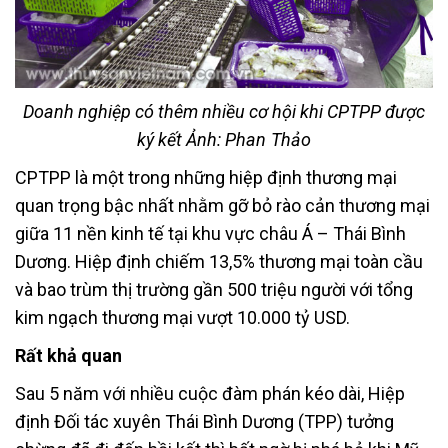
Doanh nghiệp có thêm nhiều cơ hội khi CPTPP được
ký kết Ảnh: Phan Thảo
CPTPP là một trong những hiệp định thương mại
quan trọng bậc nhất nhằm gỡ bỏ rào cản thương mại
giữa 11 nền kinh tế tại khu vực châu Á – Thái Bình
Dương. Hiệp định chiếm 13,5% thương mại toàn cầu
và bao trùm thị trường gần 500 triệu người với tổng
kim ngạch thương mại vượt 10.000 tỷ USD.
Rất khả quan
Sau 5 năm với nhiều cuộc đàm phán kéo dài, Hiệp
định Đối tác xuyên Thái Bình Dương (TPP) tưởng