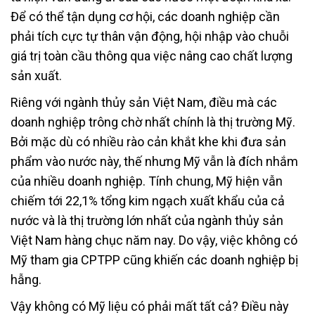
Để có thể tận dụng cơ hội, các doanh nghiệp cần
phải tích cực tự thân vận động, hội nhập vào chuỗi
giá trị toàn cầu thông qua việc nâng cao chất lượng
sản xuất.
Riêng với ngành thủy sản Việt Nam, điều mà các
doanh nghiệp trông chờ nhất chính là thị trường Mỹ.
Bởi mặc dù có nhiều rào cản khắt khe khi đưa sản
phẩm vào nước này, thế nhưng Mỹ vẫn là đích nhắm
của nhiều doanh nghiệp. Tính chung, Mỹ hiện vẫn
chiếm tới 22,1% tổng kim ngạch xuất khẩu của cả
nước và là thị trường lớn nhất của ngành thủy sản
Việt Nam hàng chục năm nay. Do vậy, việc không có
Mỹ tham gia CPTPP cũng khiến các doanh nghiệp bị
hẫng.
Vậy không có Mỹ liệu có phải mất tất cả? Điều này