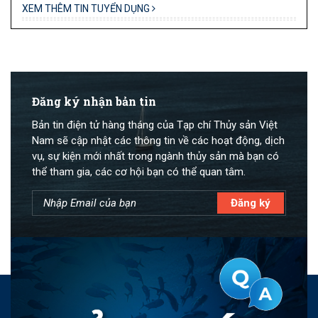
XEM THÊM TIN TUYỂN DỤNG
Đăng ký nhận bản tin
Bản tin điện tử hàng tháng của Tạp chí Thủy sản Việt
Nam sẽ cập nhật các thông tin về các hoạt động, dịch
vụ, sự kiện mới nhất trong ngành thủy sản mà bạn có
thể tham gia, các cơ hội bạn có thể quan tâm.