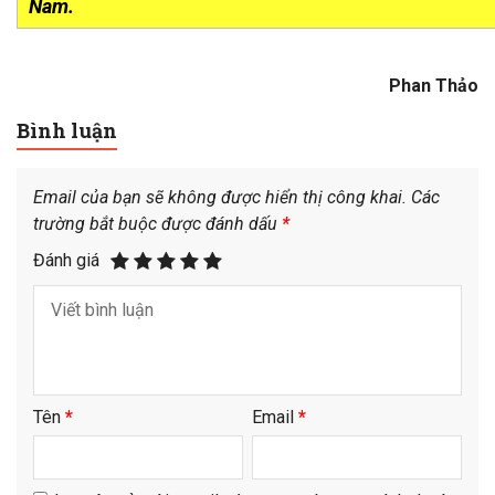
Nam.
Phan Thảo
Bình luận
Email của bạn sẽ không được hiển thị công khai.
Các
trường bắt buộc được đánh dấu
*
Đánh giá
Tên
*
Email
*