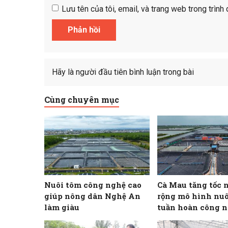
Lưu tên của tôi, email, và trang web trong trình 
Hãy là người đầu tiên bình luận trong bài
Cùng chuyên mục
Nuôi tôm công nghệ cao
Cà Mau tăng tốc 
giúp nông dân Nghệ An
rộng mô hình nuô
làm giàu
tuần hoàn công n