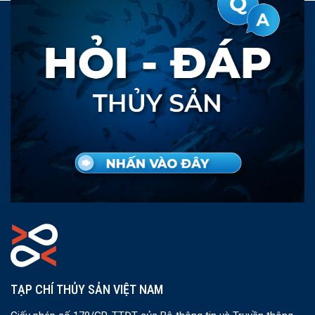
TẠP CHÍ THỦY SẢN VIỆT NAM