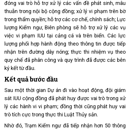
đóng vai trò hỗ trợ xử lý các vấn đề phát sinh, mâu
thuẫn trong nội bộ cộng đồng; xử lý vi phạm trên bờ
trong thẩm quyền; hỗ trợ các cơ chế, chính sách; Lực
lượng Kiểm ngư, Biên phòng sẽ hỗ trợ xử lý các vụ
việc vi phạm IUU tại cảng cá và trên biển. Các lực
lượng phối hợp hành động theo thông tin được tiếp
nhận trên đường dây nóng; thực thi nhiệm vụ theo
quy chế đã phân công và quy trình đã được các bên
ký kết từ đầu.
Kết quả bước đầu
Sau một thời gian Dự án đi vào hoạt động, đội giám
sát IUU cộng đồng đã phát huy được vai trò trong xử
lý các hành vi vi phạm; đồng thời cũng phát huy vai
trò tích cực trong thực thi Luật Thủy sản.
Nhờ đó, Trạm Kiểm ngư đã tiếp nhận hơn 50 thông