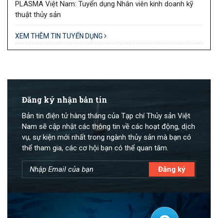
PLASMA Việt Nam: Tuyển dụng Nhân viên kinh doanh kỹ
thuật thủy sản
XEM THÊM TIN TUYỂN DỤNG
Đăng ký nhận bản tin
Bản tin điện tử hàng tháng của Tạp chí Thủy sản Việt
Nam sẽ cập nhật các thông tin về các hoạt động, dịch
vụ, sự kiện mới nhất trong ngành thủy sản mà bạn có
thể tham gia, các cơ hội bạn có thể quan tâm.