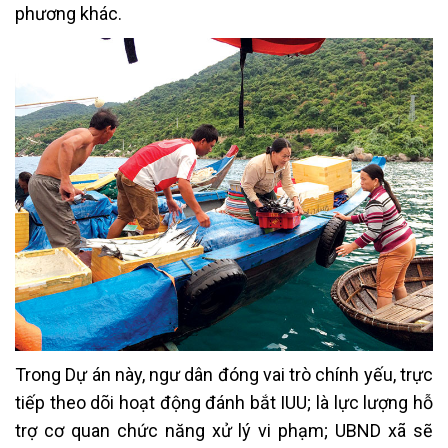
phương khác.
Trong Dự án này, ngư dân đóng vai trò chính yếu, trực
tiếp theo dõi hoạt động đánh bắt IUU; là lực lượng hỗ
trợ cơ quan chức năng xử lý vi phạm; UBND xã sẽ