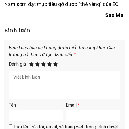
Nam sớm đạt mục tiêu gỡ được “thẻ vàng” của EC.
Sao Mai
Bình luận
Email của bạn sẽ không được hiển thị công khai.
Các
trường bắt buộc được đánh dấu
*
Đánh giá
Tên
*
Email
*
Lưu tên của tôi, email, và trang web trong trình duyệt