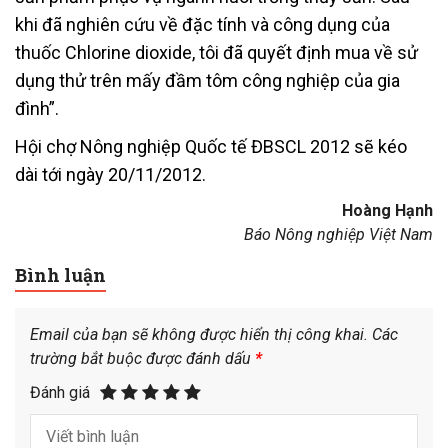
khi đã nghiên cứu về đặc tính và công dụng của
thuốc Chlorine dioxide, tôi đã quyết định mua về sử
dụng thử trên mấy đầm tôm công nghiệp của gia
đình”.
Hội chợ Nông nghiệp Quốc tế ĐBSCL 2012 sẽ kéo
dài tới ngày 20/11/2012.
Hoàng Hạnh
Báo Nông nghiệp Việt Nam
Bình luận
Email của bạn sẽ không được hiển thị công khai.
Các
trường bắt buộc được đánh dấu
*
Đánh giá