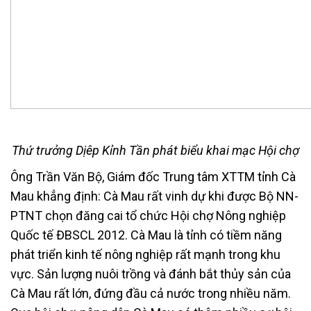
Thứ trưởng Dịêp Kỉnh Tần phát biểu khai mạc Hội chợ
Ông Trần Văn Bộ, Giám đốc Trung tâm XTTM tỉnh Cà
Mau khẳng định: Cà Mau rất vinh dự khi được Bộ NN-
PTNT chọn đăng cai tổ chức Hội chợ Nông nghiệp
Quốc tế ĐBSCL 2012. Cà Mau là tỉnh có tiềm năng
phát triển kinh tế nông nghiệp rất mạnh trong khu
vực. Sản lượng nuôi trồng và đánh bắt thủy sản của
Cà Mau rất lớn, đứng đầu cả nước trong nhiều năm.