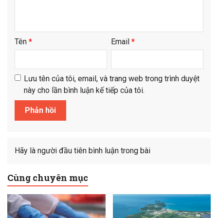
Tên
*
Email
*
Lưu tên của tôi, email, và trang web trong trình duyệt
này cho lần bình luận kế tiếp của tôi.
Hãy là người đầu tiên bình luận trong bài
Cùng chuyên mục