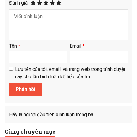
Đánh giá
Tên
*
Email
*
Lưu tên của tôi, email, và trang web trong trình duyệt
này cho lần bình luận kế tiếp của tôi.
Hãy là người đầu tiên bình luận trong bài
Cùng chuyên mục