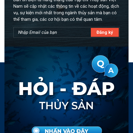
Nam sẽ cập nhật các thông tin về các hoạt động, dịch
vụ, sự kiện mới nhất trong ngành thủy sản mà bạn có
thể tham gia, các cơ hội bạn có thể quan tâm.