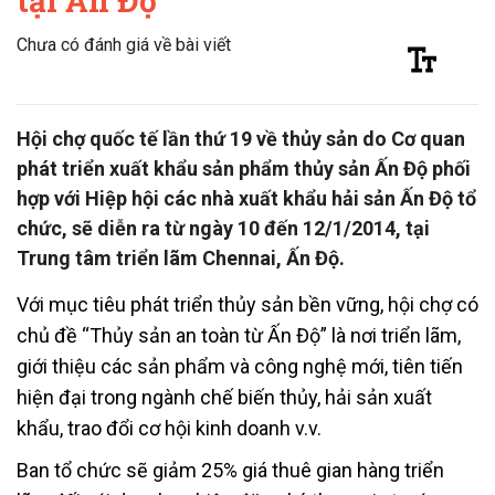
tại Ấn Độ
Chưa có đánh giá về bài viết
Hội chợ quốc tế lần thứ 19 về thủy sản do Cơ quan
phát triển xuất khẩu sản phẩm thủy sản Ấn Độ phối
hợp với Hiệp hội các nhà xuất khẩu hải sản Ấn Độ tổ
chức, sẽ diễn ra từ ngày 10 đến 12/1/2014, tại
Trung tâm triển lãm Chennai, Ấn Độ.
Với mục tiêu phát triển thủy sản bền vững, hội chợ có
chủ đề “Thủy sản an toàn từ Ấn Độ” là nơi triển lãm,
giới thiệu các sản phẩm và công nghệ mới, tiên tiến
hiện đại trong ngành chế biến thủy, hải sản xuất
khẩu, trao đổi cơ hội kinh doanh v.v.
Ban tổ chức sẽ giảm 25% giá thuê gian hàng triển